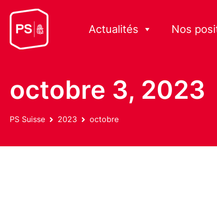
Actualités
Nos posi
octobre 3, 2023
PS Suisse
2023
octobre