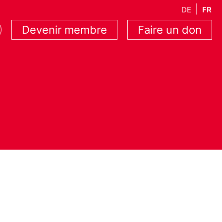
DE
FR
Devenir membre
Faire un don