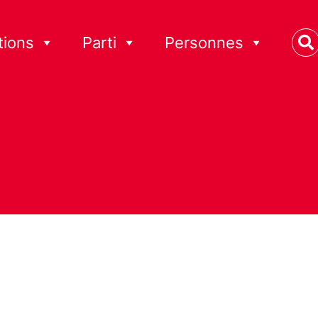
tions
Parti
Personnes