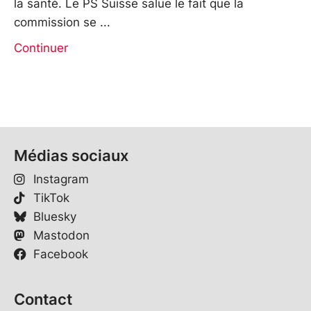
la santé. Le PS Suisse salue le fait que la
commission se
Continuer
Médias sociaux
Instagram
TikTok
Bluesky
Mastodon
Facebook
Contact