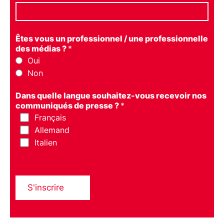
Êtes vous un professionnel / une professionnelle
des médias ?
*
Oui
Non
Dans quelle langue souhaitez-vous recevoir nos
communiqués de presse ?
*
Français
Allemand
Italien
S'inscrire