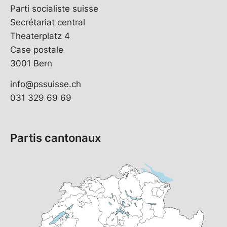
Parti socialiste suisse
Secrétariat central
Theaterplatz 4
Case postale
3001 Bern
info@pssuisse.ch
031 329 69 69
Partis cantonaux