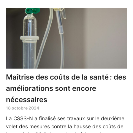
Maîtrise des coûts de la santé : des
améliorations sont encore
nécessaires
18 octobre 2024
La CSSS-N a finalisé ses travaux sur le deuxième
volet des mesures contre la hausse des coûts de