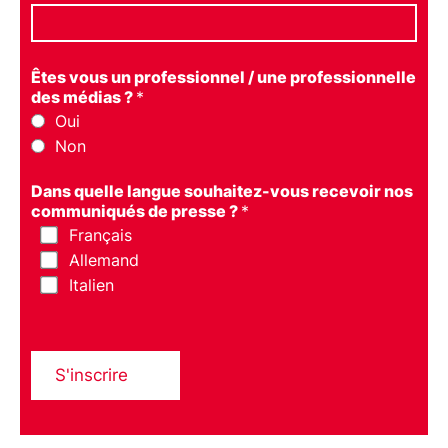
Êtes vous un professionnel / une professionnelle
des médias ?
*
Oui
Non
Dans quelle langue souhaitez-vous recevoir nos
communiqués de presse ?
*
Français
Allemand
Italien
S'inscrire