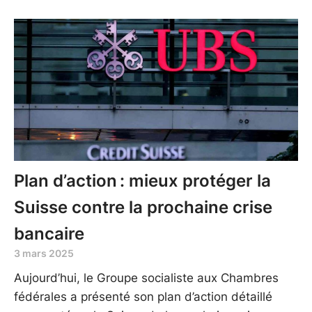
Plan d’action : mieux protéger la
Suisse contre la prochaine crise
bancaire
3 mars 2025
Aujourd’hui, le Groupe socialiste aux Chambres
fédérales a présenté son plan d’action détaillé