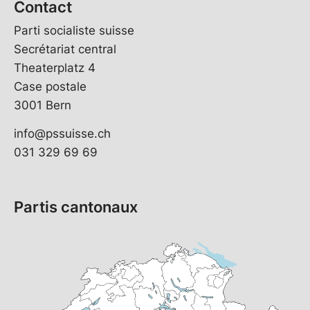
Contact
Parti socialiste suisse
Secrétariat central
Theaterplatz 4
Case postale
3001 Bern
info@pssuisse.ch
031 329 69 69
Partis cantonaux