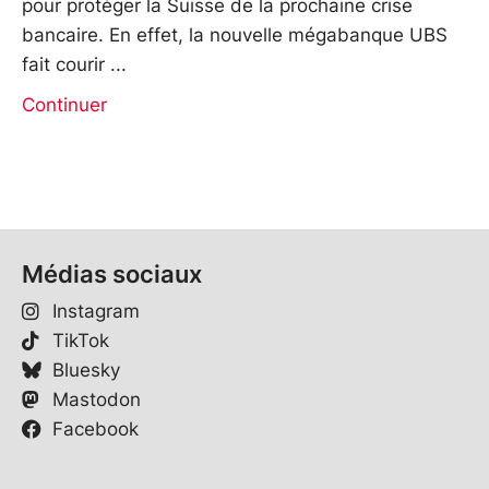
pour protéger la Suisse de la prochaine crise
bancaire. En effet, la nouvelle mégabanque UBS
fait courir
Continuer
Médias sociaux
Instagram
TikTok
Bluesky
Mastodon
Facebook