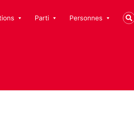
tions
Parti
Personnes