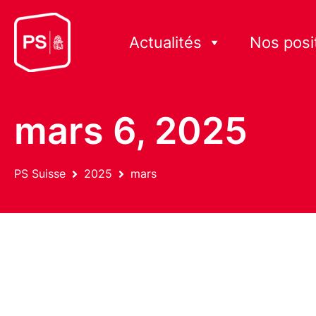
Actualités
Nos posi
mars 6, 2025
PS Suisse
2025
mars