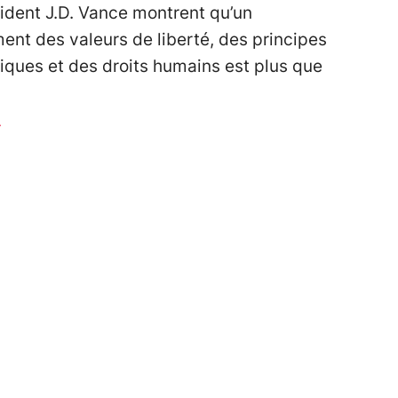
ident J.D. Vance montrent qu’un
ent des valeurs de liberté, des principes
ques et des droits humains est plus que
r