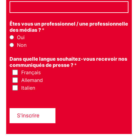
Êtes vous un professionnel / une professionnelle
des médias ?
*
Oui
Non
Dans quelle langue souhaitez-vous recevoir nos
communiqués de presse ?
*
Français
Allemand
Italien
S'inscrire