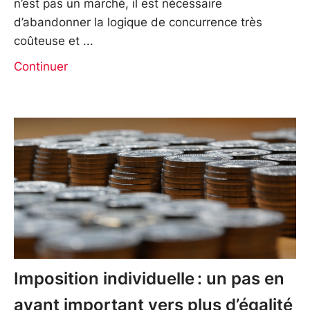
n’est pas un marché, il est nécessaire
d’abandonner la logique de concurrence très
coûteuse et
Continuer
Imposition individuelle : un pas en
avant important vers plus d’égalité