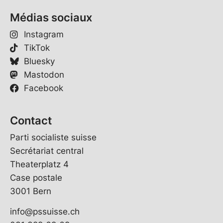
Médias sociaux
Instagram
TikTok
Bluesky
Mastodon
Facebook
Contact
Parti socialiste suisse
Secrétariat central
Theaterplatz 4
Case postale
3001 Bern
info@pssuisse.ch