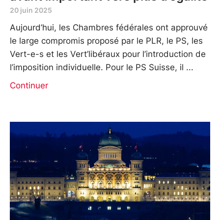
20 juin 2025
Aujourd’hui, les Chambres fédérales ont approuvé
le large compromis proposé par le PLR, le PS, les
Vert-e-s et les Vert’libéraux pour l’introduction de
l’imposition individuelle. Pour le PS Suisse, il
Continuer