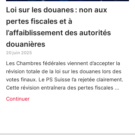
Loi sur les douanes : non aux
pertes fiscales et à
l’affaiblissement des autorités
douanières
20 juin 2025
Les Chambres fédérales viennent d’accepter la
révision totale de la loi sur les douanes lors des
votes finaux. Le PS Suisse l’a rejetée clairement.
Cette révision entraînera des pertes fiscales
Continuer