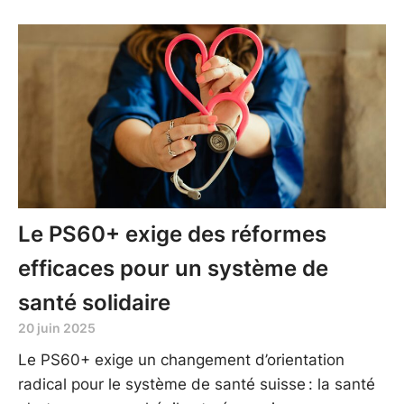
Le PS60+ exige des réformes
efficaces pour un système de
santé solidaire
20 juin 2025
Le PS60+ exige un changement d’orientation
radical pour le système de santé suisse : la santé