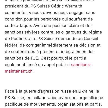
président du PS Suisse Cédric Wermuth
commente : « nous devons nous engager sans
condition pour les personnes qui souffrent de
cette attaque. Avec une position claire et des
sanctions sévères contre les oligarques du régime
de Poutine. » Le PS Suisse demande au Conseil
fédéral de corriger immédiatement sa décision et
de soutenir dès à présent et intégralement les
sanctions de l’UE. C’est pourquoi le parti a
également lancé un appel public :
sanctions-
maintenant.ch
.
Face à la guerre d’agression russe en Ukraine, le
PS Suisse, en collaboration avec une large alliance
pacifique de mouvements, organisations et partis,