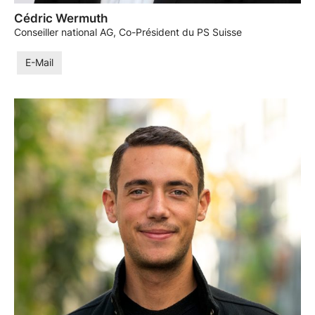
Cédric Wermuth
Conseiller national AG, Co-Président du PS Suisse
E-Mail