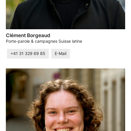
Clément Borgeaud
Porte-parole & campagnes Suisse latine
+41 31 329 69 85
E-Mail