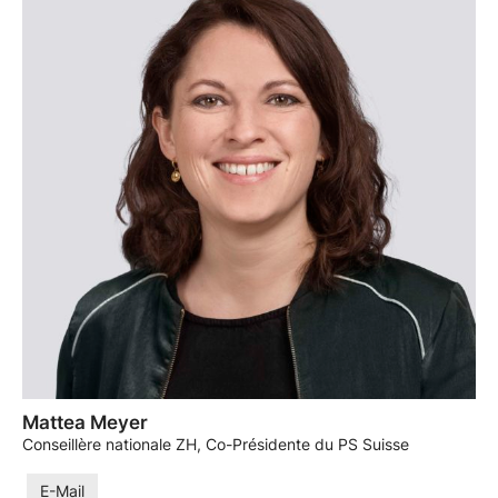
Mattea Meyer
Conseillère nationale ZH, Co-Présidente du PS Suisse
E-Mail