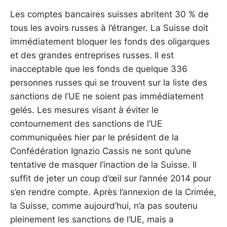
Les comptes bancaires suisses abritent 30 % de
tous les avoirs russes à l’étranger. La Suisse doit
immédiatement bloquer les fonds des oligarques
et des grandes entreprises russes. Il est
inacceptable que les fonds de quelque 336
personnes russes qui se trouvent sur la liste des
sanctions de l’UE ne soient pas immédiatement
gelés. Les mesures visant à éviter le
contournement des sanctions de l’UE
communiquées hier par le président de la
Confédération Ignazio Cassis ne sont qu’une
tentative de masquer l’inaction de la Suisse. Il
suffit de jeter un coup d’œil sur l’année 2014 pour
s’en rendre compte. Après l’annexion de la Crimée,
la Suisse, comme aujourd’hui, n’a pas soutenu
pleinement les sanctions de l’UE, mais a