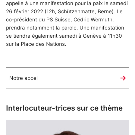
appelle à une manifestation pour la paix le samedi
26 février 2022 (12h, Schützenmatte, Berne). Le
co-président du PS Suisse, Cédric Wermuth,
prendra notamment la parole. Une manifestation
se tiendra également samedi à Genève à 11h30
sur la Place des Nations.
Notre appel
Interlocuteur-trices sur ce thème