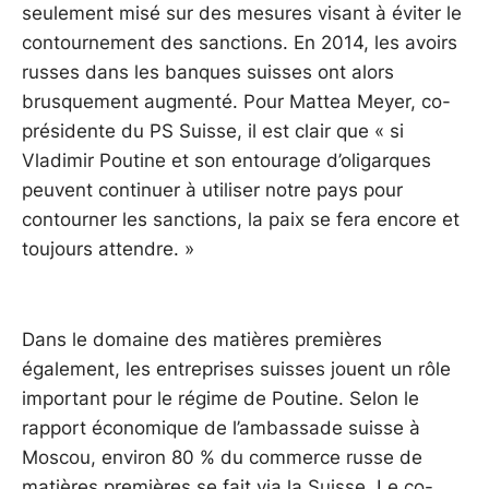
seulement misé sur des mesures visant à éviter le
contournement des sanctions. En 2014, les avoirs
russes dans les banques suisses ont alors
brusquement augmenté. Pour Mattea Meyer, co-
présidente du PS Suisse, il est clair que « si
Vladimir Poutine et son entourage d’oligarques
peuvent continuer à utiliser notre pays pour
contourner les sanctions, la paix se fera encore et
toujours attendre. »
Dans le domaine des matières premières
également, les entreprises suisses jouent un rôle
important pour le régime de Poutine. Selon le
rapport économique de l’ambassade suisse à
Moscou, environ 80 % du commerce russe de
matières premières se fait via la Suisse. Le co-