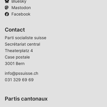
Bluesky
Mastodon
Facebook
Contact
Parti socialiste suisse
Secrétariat central
Theaterplatz 4
Case postale
3001 Bern
info@pssuisse.ch
031 329 69 69
Partis cantonaux