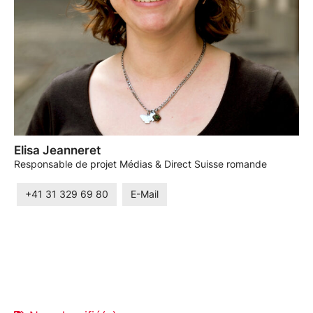
Elisa Jeanneret
Responsable de projet Médias & Direct Suisse romande
+41 31 329 69 80
E-Mail