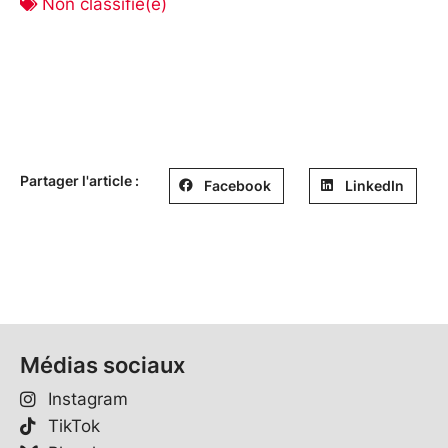
Non classifié(e)
Partager l'article :
Facebook
LinkedIn
Médias sociaux
Instagram
TikTok