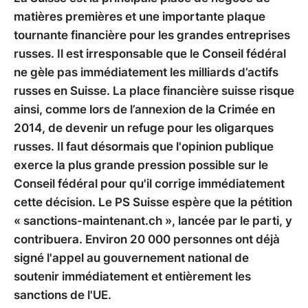
matières premières et une importante plaque
tournante financière pour les grandes entreprises
russes. Il est irresponsable que le Conseil fédéral
ne gèle pas immédiatement les milliards d’actifs
russes en Suisse. La place financière suisse risque
ainsi, comme lors de l’annexion de la Crimée en
2014, de devenir un refuge pour les oligarques
russes. Il faut désormais que l'opinion publique
exerce la plus grande pression possible sur le
Conseil fédéral pour qu'il corrige immédiatement
cette décision. Le PS Suisse espère que la pétition
« sanctions-maintenant.ch », lancée par le parti, y
contribuera. Environ 20 000 personnes ont déjà
signé l'appel au gouvernement national de
soutenir immédiatement et entièrement les
sanctions de l'UE.