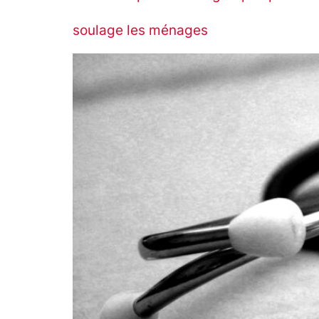
soulage les ménages