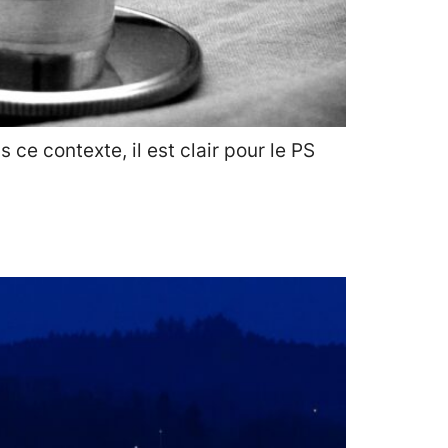
e contexte, il est clair pour le PS