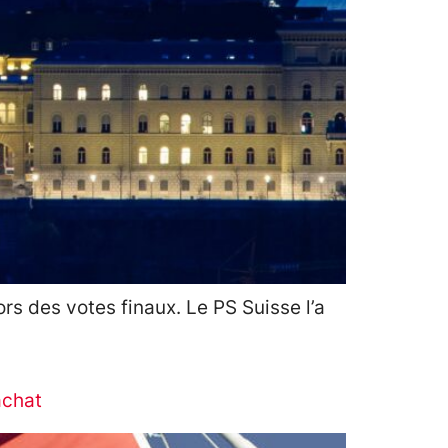
rs des votes finaux. Le PS Suisse l’a
’achat