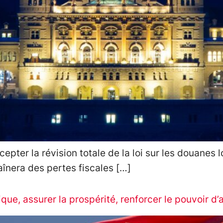
ter la révision totale de la loi sur les douanes lo
aînera des pertes fiscales […]
ridique, assurer la prospérité, renforcer le pouvoir d