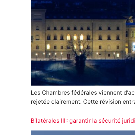
Les Chambres fédérales viennent d’accep
rejetée clairement. Cette révision entr
Bilatérales III : garantir la sécurité ju