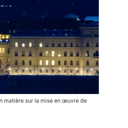
en matière sur la mise en œuvre de