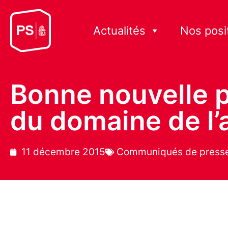
Actualités
Nos posi
Bonne nouvelle p
du domaine de l’a
11 décembre 2015
Communiqués de press