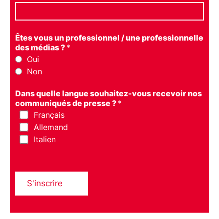
Êtes vous un professionnel / une professionnelle
des médias ?
*
Oui
Non
Dans quelle langue souhaitez-vous recevoir nos
communiqués de presse ?
*
Français
Allemand
Italien
S'inscrire