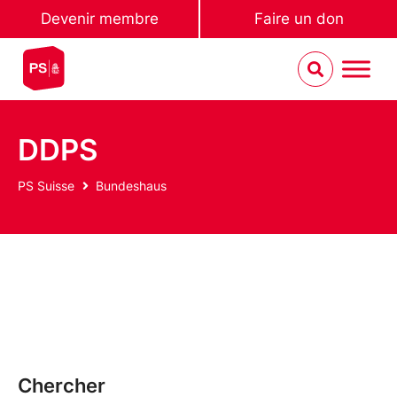
Devenir membre
Faire un don
DDPS
PS Suisse
Bundeshaus
Chercher