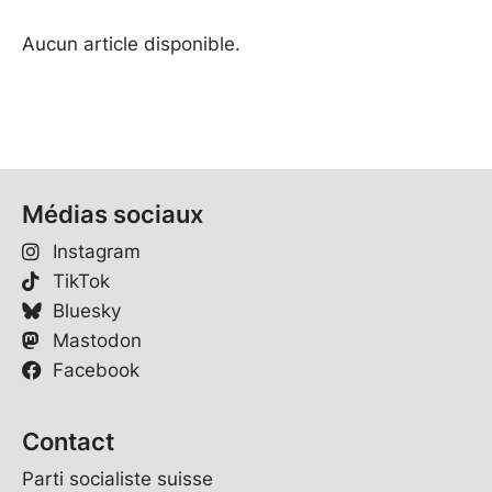
Aucun article disponible.
Médias sociaux
Instagram
TikTok
Bluesky
Mastodon
Facebook
Contact
Parti socialiste suisse