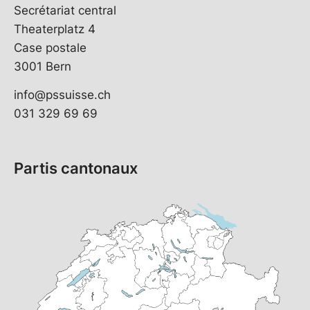
Secrétariat central
Theaterplatz 4
Case postale
3001 Bern
info@pssuisse.ch
031 329 69 69
Partis cantonaux