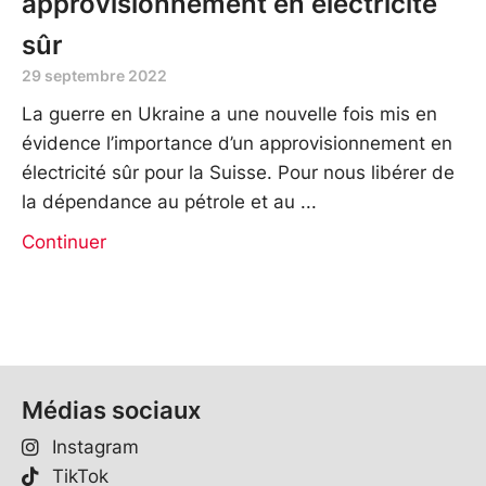
approvisionnement en électricité
sûr
29 septembre 2022
La guerre en Ukraine a une nouvelle fois mis en
évidence l’importance d’un approvisionnement en
électricité sûr pour la Suisse. Pour nous libérer de
la dépendance au pétrole et au
Continuer
Médias sociaux
Instagram
TikTok