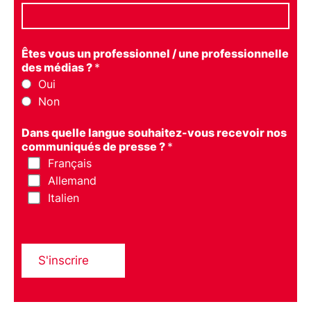
Êtes vous un professionnel / une professionnelle
des médias ?
*
Oui
Non
Dans quelle langue souhaitez-vous recevoir nos
communiqués de presse ?
*
Français
Allemand
Italien
S'inscrire