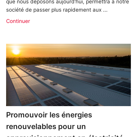
que nous déposons aujourd’hui, permettra à notre
société de passer plus rapidement aux
Continuer
Promouvoir les énergies
renouvelables pour un