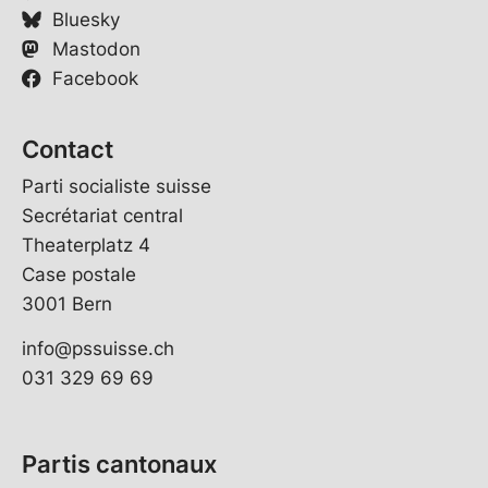
Bluesky
Mastodon
Facebook
Contact
Parti socialiste suisse
Secrétariat central
Theaterplatz 4
Case postale
3001 Bern
info@pssuisse.ch
031 329 69 69
Partis cantonaux