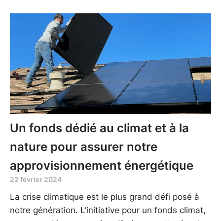
Un fonds dédié au climat et à la
nature pour assurer notre
approvisionnement énergétique
22 février 2024
La crise climatique est le plus grand défi posé à
notre génération. L’initiative pour un fonds climat,