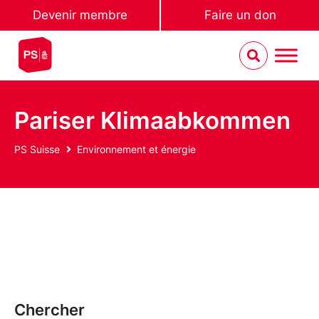
Devenir membre
Faire un don
Pariser Klimaabkommen
PS Suisse
Environnement et énergie
Chercher