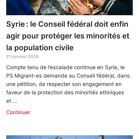
Syrie : le Conseil fédéral doit enfin
agir pour protéger les minorités et
la population civile
21 janvier 2026
Compte tenu de l’escalade continue en Syrie, le
PS Migrant-es demande au Conseil fédéral, dans
une pétition, de respecter son engagement en
faveur de la protection des minorités ethniques
et
Continuer