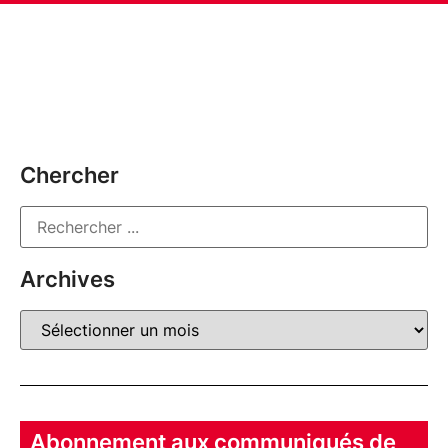
Chercher
Archives
Abonnement aux communiqués de