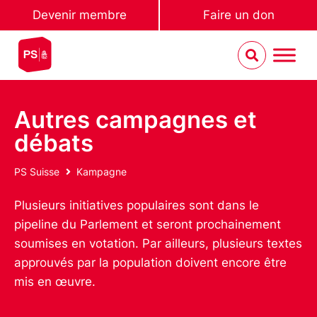
Devenir membre
Faire un don
Autres campagnes et
débats
PS Suisse
Kampagne
Plusieurs initiatives populaires sont dans le
pipeline du Parlement et seront prochainement
soumises en votation. Par ailleurs, plusieurs textes
approuvés par la population doivent encore être
mis en œuvre.