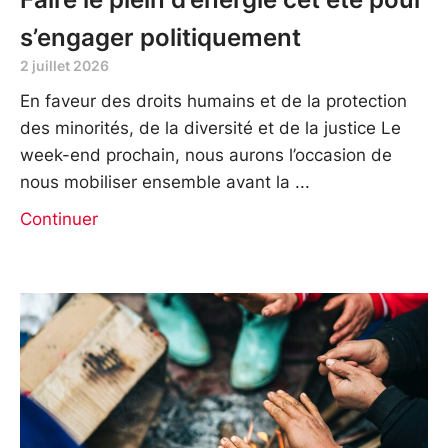
s’engager politiquement
2 juillet 2026
En faveur des droits humains et de la protection
des minorités, de la diversité et de la justice Le
week-end prochain, nous aurons l’occasion de
nous mobiliser ensemble avant la
Continuer