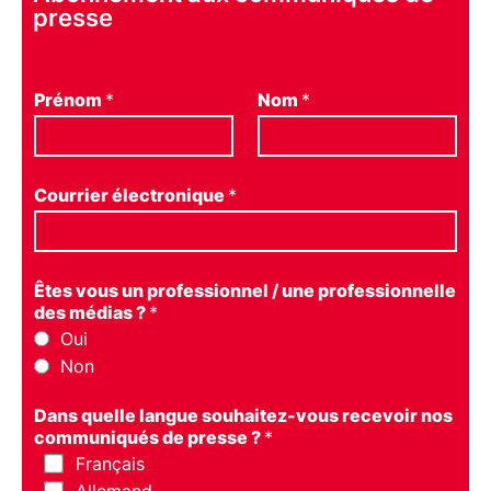
presse
Prénom
*
Nom
*
Courrier électronique
*
Êtes vous un professionnel / une professionnelle
des médias ?
*
Oui
Non
Dans quelle langue souhaitez-vous recevoir nos
communiqués de presse ?
*
Français
Allemand