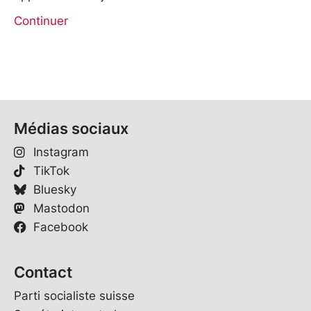
Continuer
Médias sociaux
Instagram
TikTok
Bluesky
Mastodon
Facebook
Contact
Parti socialiste suisse