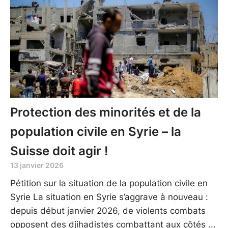
Protection des minorités et de la
population civile en Syrie – la
Suisse doit agir !
13 janvier 2026
Pétition sur la situation de la population civile en
Syrie La situation en Syrie s’aggrave à nouveau :
depuis début janvier 2026, de violents combats
opposent des djihadistes combattant aux côtés