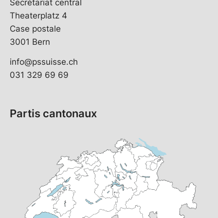
Secrétariat central
Theaterplatz 4
Case postale
3001 Bern
info@pssuisse.ch
031 329 69 69
Partis cantonaux