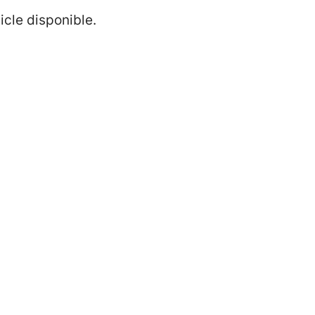
icle disponible.