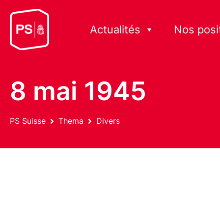
Actualités
Nos posi
8 mai 1945
PS Suisse
Thema
Divers