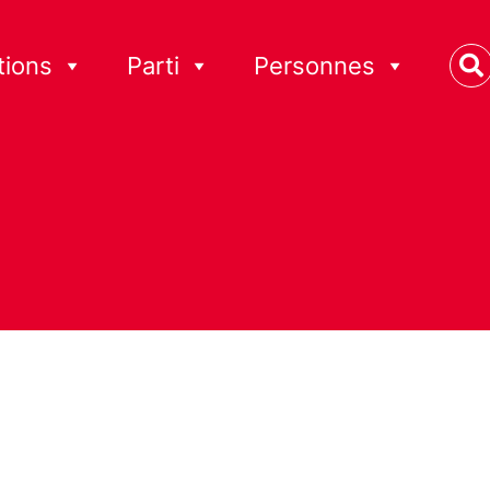
tions
Parti
Personnes