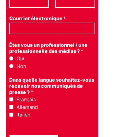
Courrier électronique
*
Êtes vous un professionnel / une
professionnelle des médias ?
*
Oui
Non
Dans quelle langue souhaitez-vous
recevoir nos communiqués de
presse ?
*
Français
Allemand
Italien