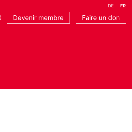
DE
FR
Devenir membre
Faire un don