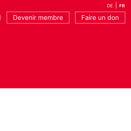
DE
FR
Devenir membre
Faire un don