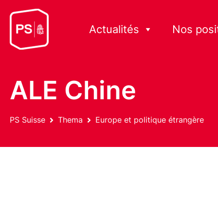
Actualités
Nos posi
ALE Chine
PS Suisse
Thema
Europe et politique étrangère