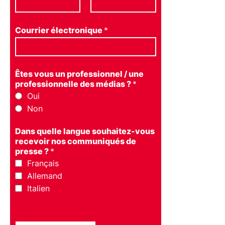
Courrier électronique
*
Êtes vous un professionnel / une
professionnelle des médias ?
*
Oui
Non
Dans quelle langue souhaitez-vous
recevoir nos communiqués de
presse ?
*
Français
Allemand
Italien