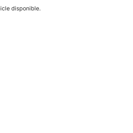
icle disponible.