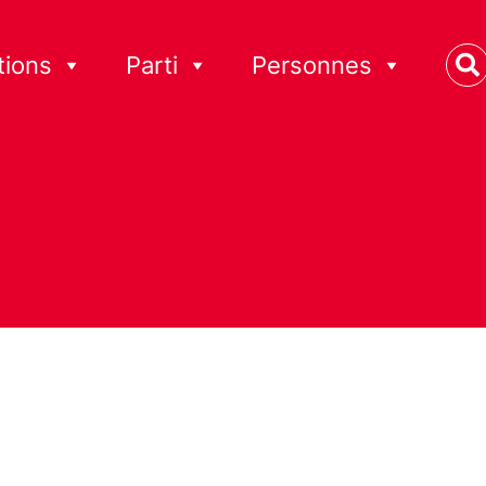
tions
Parti
Personnes