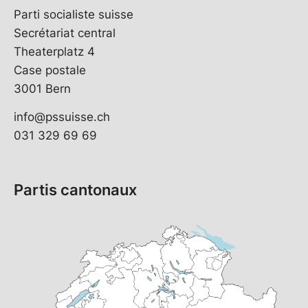
Parti socialiste suisse
Secrétariat central
Theaterplatz 4
Case postale
3001 Bern
info@pssuisse.ch
031 329 69 69
Partis cantonaux