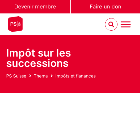
Devenir membre
Faire un don
Impôt sur les
successions
PS Suisse
Thema
Impôts et fianances