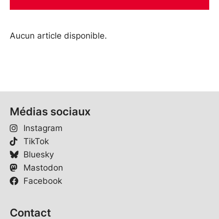
Aucun article disponible.
Médias sociaux
Instagram
TikTok
Bluesky
Mastodon
Facebook
Contact