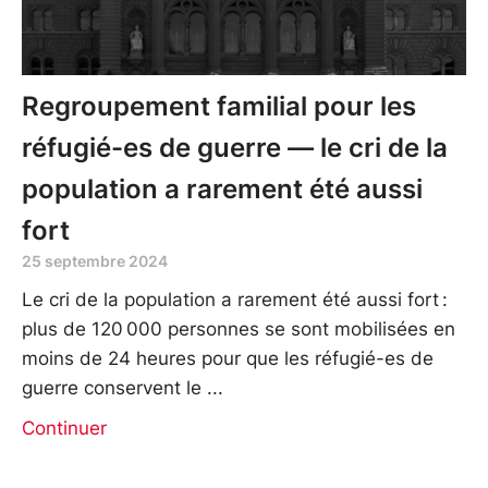
Regroupement familial pour les
réfugié-es de guerre — le cri de la
population a rarement été aussi
fort
25 septembre 2024
Le cri de la population a rarement été aussi fort :
plus de 120 000 personnes se sont mobilisées en
moins de 24 heures pour que les réfugié-es de
guerre conservent le
Continuer