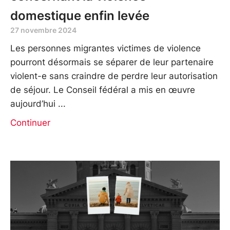
domestique enfin levée
27 novembre 2024
Les personnes migrantes victimes de violence
pourront désormais se séparer de leur partenaire
violent-e sans craindre de perdre leur autorisation
de séjour. Le Conseil fédéral a mis en œuvre
aujourd’hui
Continuer