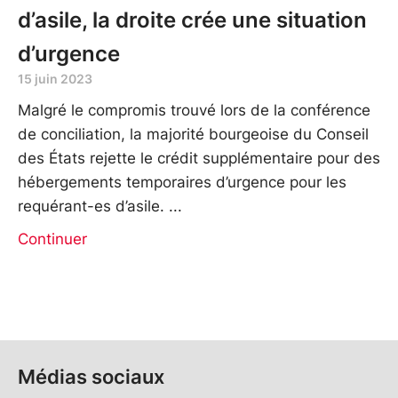
d’asile, la droite crée une situation
d’urgence
15 juin 2023
Malgré le compromis trouvé lors de la conférence
de conciliation, la majorité bourgeoise du Conseil
des États rejette le crédit supplémentaire pour des
hébergements temporaires d’urgence pour les
requérant-es d’asile.
Continuer
Médias sociaux