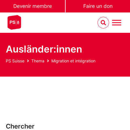
Devenir membre
Faire un don
Ausländer:innen
PS Suisse
Thema
Migration et intégration
Chercher