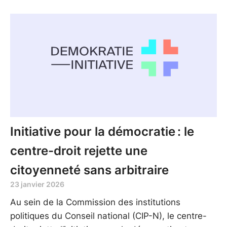
Initiative pour la démocratie : le
centre-droit rejette une
citoyenneté sans arbitraire
23 janvier 2026
Au sein de la Commission des institutions
politiques du Conseil national (CIP-N), le centre-