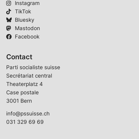
Instagram
TikTok
Bluesky
Mastodon
Facebook
Contact
Parti socialiste suisse
Secrétariat central
Theaterplatz 4
Case postale
3001 Bern
info@pssuisse.ch
031 329 69 69