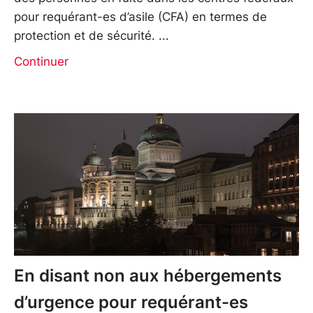
pour requérant-es d’asile (CFA) en termes de
protection et de sécurité.
Continuer
En disant non aux hébergements
d’urgence pour requérant-es