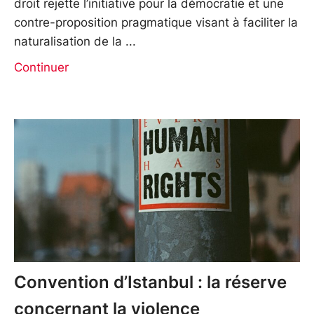
droit rejette l’initiative pour la démocratie et une
contre-proposition pragmatique visant à faciliter la
naturalisation de la
Continuer
Convention d’Istanbul : la réserve
concernant la violence