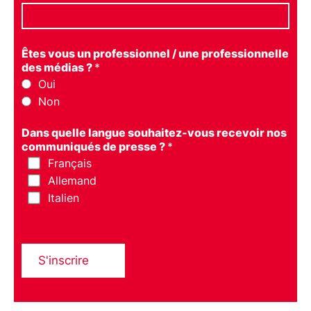
Êtes vous un professionnel / une professionnelle
des médias ?
*
Oui
Non
Dans quelle langue souhaitez-vous recevoir nos
communiqués de presse ?
*
Français
Allemand
Italien
S'inscrire