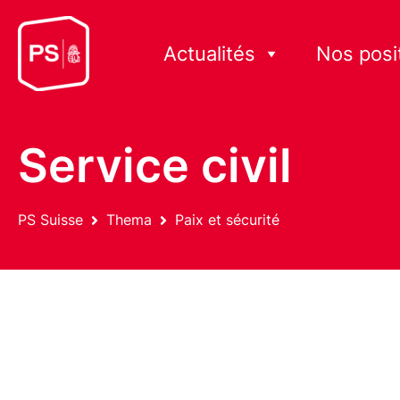
Actualités
Nos posi
Service civil
PS Suisse
Thema
Paix et sécurité