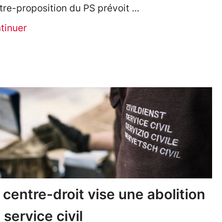
tre-proposition du PS prévoit
tinuer
 centre-droit vise une abolition
 service civil