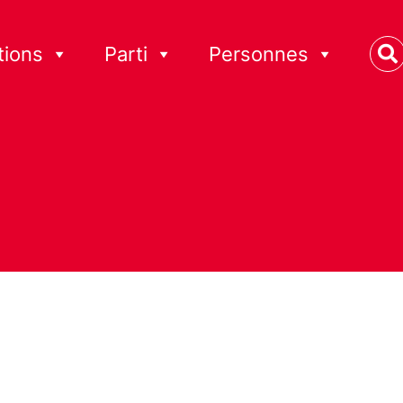
tions
Parti
Personnes