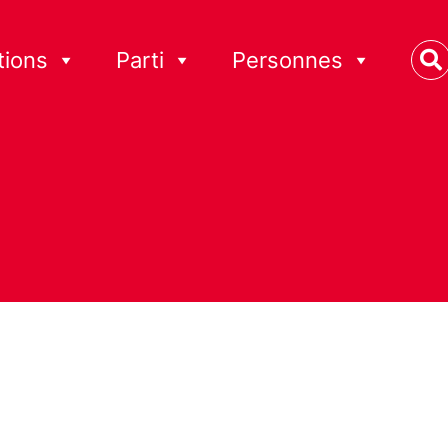
tions
Parti
Personnes