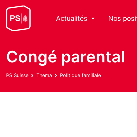
Actualités
Nos posi
Congé parental
PS Suisse
Thema
Politique familiale