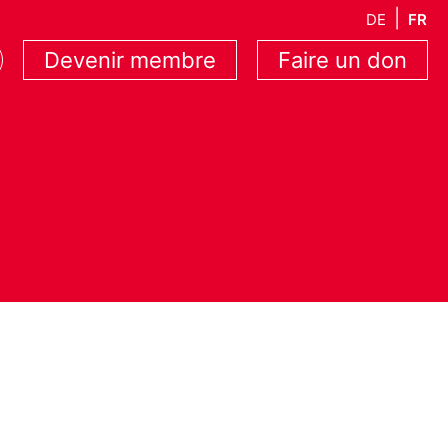
DE
FR
Devenir membre
Faire un don