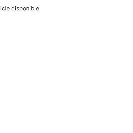
icle disponible.