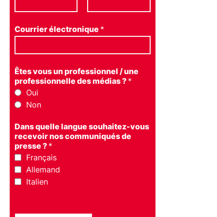
Courrier électronique
*
Êtes vous un professionnel / une
professionnelle des médias ?
*
Oui
Non
Dans quelle langue souhaitez-vous
recevoir nos communiqués de
presse ?
*
Français
Allemand
Italien