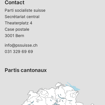
Contact
Parti socialiste suisse
Secrétariat central
Theaterplatz 4
Case postale
3001 Bern
info@pssuisse.ch
031 329 69 69
Partis cantonaux