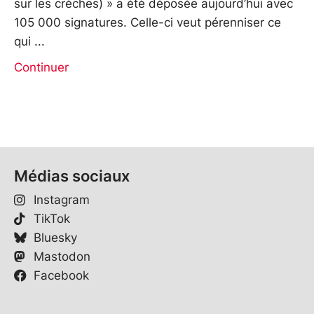
sur les crèches) » a été déposée aujourd’hui avec
105 000 signatures. Celle-ci veut pérenniser ce
qui
Continuer
Médias sociaux
Instagram
TikTok
Bluesky
Mastodon
Facebook