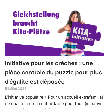
Initiative pour les crèches : une
pièce centrale du puzzle pour plus
d’égalité est déposée
5 juillet 2023
L’initiative populaire « Pour un accueil extrafamilial
de qualité à un prix abordable pour tous (initiative