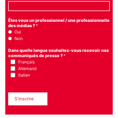
Êtes vous un professionnel / une professionnelle
des médias ?
*
Oui
Non
Dans quelle langue souhaitez-vous recevoir nos
communiqués de presse ?
*
Français
Allemand
Italien
S'inscrire