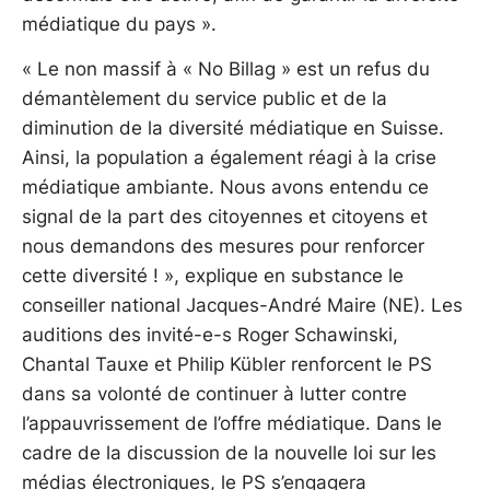
médiatique du pays ».
« Le non massif à « No Billag » est un refus du
démantèlement du service public et de la
diminution de la diversité médiatique en Suisse.
Ainsi, la population a également réagi à la crise
médiatique ambiante. Nous avons entendu ce
signal de la part des citoyennes et citoyens et
nous demandons des mesures pour renforcer
cette diversité ! », explique en substance le
conseiller national Jacques-André Maire (NE). Les
auditions des invité-e-s Roger Schawinski,
Chantal Tauxe et Philip Kübler renforcent le PS
dans sa volonté de continuer à lutter contre
l’appauvrissement de l’offre médiatique. Dans le
cadre de la discussion de la nouvelle loi sur les
médias électroniques, le PS s’engagera