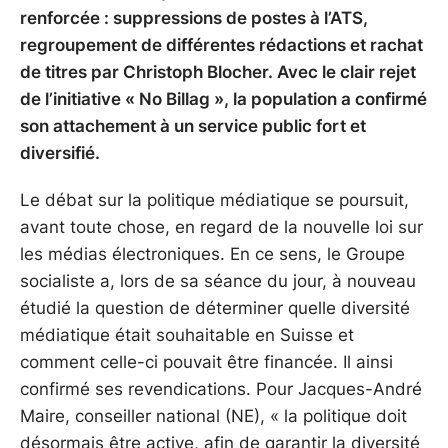
renforcée : suppressions de postes à l’ATS,
regroupement de différentes rédactions et rachat
de titres par Christoph Blocher. Avec le clair rejet
de l’initiative « No Billag », la population a confirmé
son attachement à un service public fort et
diversifié.
Le débat sur la politique médiatique se poursuit,
avant toute chose, en regard de la nouvelle loi sur
les médias électroniques. En ce sens, le Groupe
socialiste a, lors de sa séance du jour, à nouveau
étudié la question de déterminer quelle diversité
médiatique était souhaitable en Suisse et
comment celle-ci pouvait être financée. Il ainsi
confirmé ses revendications. Pour Jacques-André
Maire, conseiller national (NE), « la politique doit
désormais être active, afin de garantir la diversité