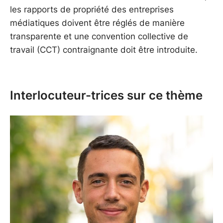
les rapports de propriété des entreprises
médiatiques doivent être réglés de manière
transparente et une convention collective de
travail (CCT) contraignante doit être introduite.
Interlocuteur-trices sur ce thème