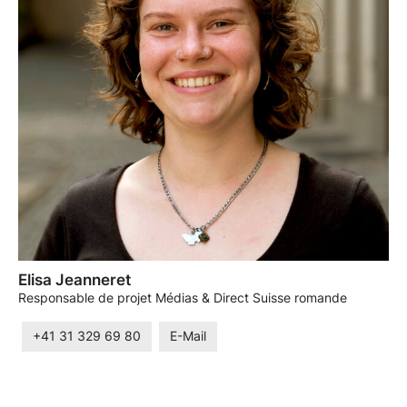
Elisa Jeanneret
Responsable de projet Médias & Direct Suisse romande
+41 31 329 69 80
E-Mail