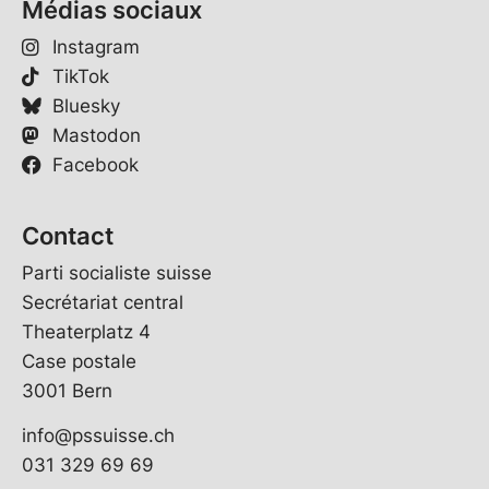
Médias sociaux
Instagram
TikTok
Bluesky
Mastodon
Facebook
Contact
Parti socialiste suisse
Secrétariat central
Theaterplatz 4
Case postale
3001 Bern
info@pssuisse.ch
031 329 69 69