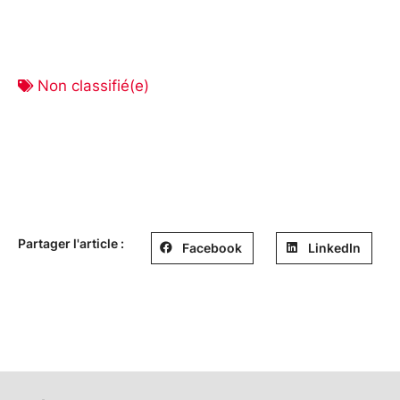
Non classifié(e)
Partager l'article :
Facebook
LinkedIn