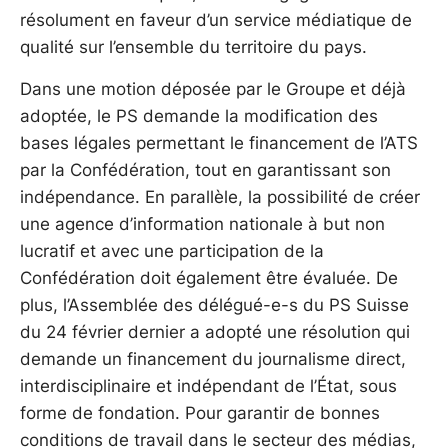
résolument en faveur d’un service médiatique de
qualité sur l’ensemble du territoire du pays.
Dans une motion déposée par le Groupe et déjà
adoptée, le PS demande la modification des
bases légales permettant le financement de l’ATS
par la Confédération, tout en garantissant son
indépendance. En parallèle, la possibilité de créer
une agence d’information nationale à but non
lucratif et avec une participation de la
Confédération doit également être évaluée. De
plus, l’Assemblée des délégué-e-s du PS Suisse
du 24 février dernier a adopté une résolution qui
demande un financement du journalisme direct,
interdisciplinaire et indépendant de l’État, sous
forme de fondation. Pour garantir de bonnes
conditions de travail dans le secteur des médias,