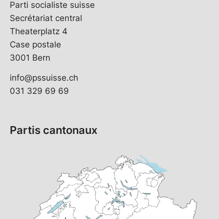
Parti socialiste suisse
Secrétariat central
Theaterplatz 4
Case postale
3001 Bern
info@pssuisse.ch
031 329 69 69
Partis cantonaux