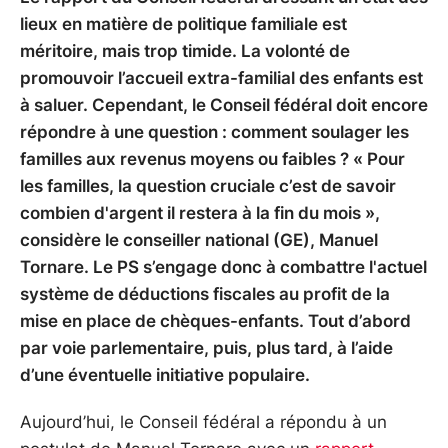
lieux en matière de politique familiale est
méritoire, mais trop timide. La volonté de
promouvoir l’accueil extra-familial des enfants est
à saluer. Cependant, le Conseil fédéral doit encore
répondre à une question : comment soulager les
familles aux revenus moyens ou faibles ? « Pour
les familles, la question cruciale c’est de savoir
combien d'argent il restera à la fin du mois »,
considère le conseiller national (GE), Manuel
Tornare. Le PS s’engage donc à combattre l'actuel
système de déductions fiscales au profit de la
mise en place de chèques-enfants. Tout d’abord
par voie parlementaire, puis, plus tard, à l’aide
d’une éventuelle initiative populaire.
Aujourd’hui, le Conseil fédéral a répondu à un