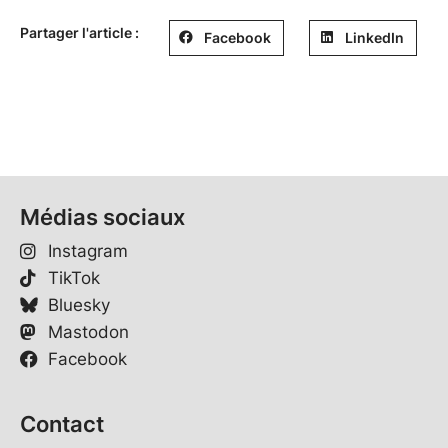
Partager l'article :
Facebook
LinkedIn
Médias sociaux
Instagram
TikTok
Bluesky
Mastodon
Facebook
Contact