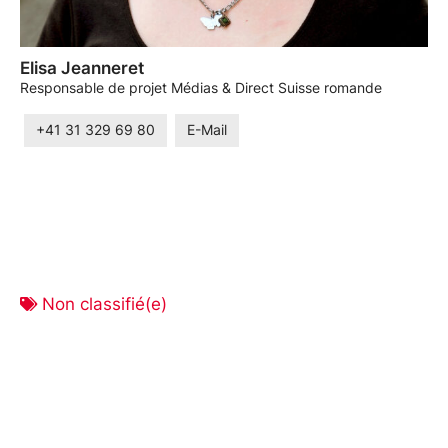
Elisa Jeanneret
Responsable de projet Médias & Direct Suisse romande
+41 31 329 69 80
E-Mail
Non classifié(e)