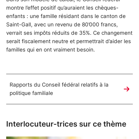
montre l’effet positif qu’auraient les chèques-
enfants : une famille résidant dans le canton de
Saint-Gall, avec un revenu de 80’000 francs,
verrait ses impôts réduits de 35%. Ce changement
serait fiscalement neutre et permettrait d’aider les
familles qui en ont vraiment besoin.
Rapports du Conseil fédéral relatifs à la
politique familiale
Interlocuteur-trices sur ce thème