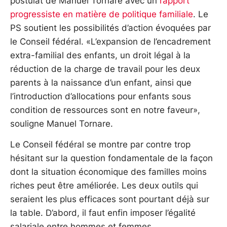
postulat de Manuel Tornare avec un
rapport
progressiste en matière de politique familiale
. Le
PS soutient les possibilités d’action évoquées par
le Conseil fédéral. «L’expansion de l’encadrement
extra-familial des enfants, un droit légal à la
réduction de la charge de travail pour les deux
parents à la naissance d’un enfant, ainsi que
l’introduction d’allocations pour enfants sous
condition de ressources sont en notre faveur»,
souligne Manuel Tornare.
Le Conseil fédéral se montre par contre trop
hésitant sur la question fondamentale de la façon
dont la situation économique des familles moins
riches peut être améliorée. Les deux outils qui
seraient les plus efficaces sont pourtant déjà sur
la table. D’abord, il faut enfin imposer l’égalité
salariale entre hommes et femmes.