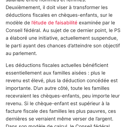
Deuxièmement, il doit viser à transformer les
déductions fiscales en chèques-enfants, sur le
modèle de
l’étude de faisabilité
examinée par le
Conseil fédéral. Au sujet de ce dernier point, le PS
a élaboré une initiative, actuellement suspendue,
le parti ayant des chances d’atteindre son objectif
au parlement.
Les déductions fiscales actuelles bénéficient
essentiellement aux familles aisées : plus le
revenu est élevé, plus la déduction concédée est
importante. D’un autre côté, toute les familles
recevraient les chèques-enfants, peu importe leur
revenu. Si le chèque-enfant est supérieur à la
facture fiscale des familles les plus pauvres, ces
dernières se verraient même verser de l’argent.
Dans son modèle de calcul, le Conseil fédéral