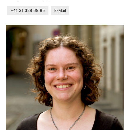
+41 31 329 69 85
E-Mail