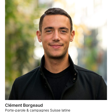
Clément Borgeaud
Porte-parole & campagnes Suisse latine