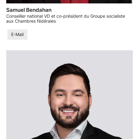
Samuel Bendahan
Conseiller national VD et co-président du Groupe socialiste
aux Chambres fédérales
E-Mail