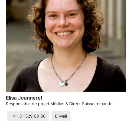
Elisa Jeanneret
Responsable de projet Médias & Direct Suisse romande
+41 31 329 69 80
E-Mail