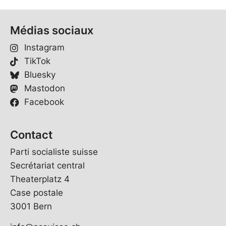
Médias sociaux
Instagram
TikTok
Bluesky
Mastodon
Facebook
Contact
Parti socialiste suisse
Secrétariat central
Theaterplatz 4
Case postale
3001 Bern