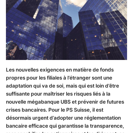
Les nouvelles exigences en matière de fonds
propres pour les filiales à l’étranger sont une
adaptation qui va de soi, mais qui est loin d’être
suffisante pour maîtriser les risques liés à la
nouvelle mégabanque UBS et prévenir de futures
crises bancaires. Pour le PS Suisse, il est
désormais urgent d’adopter une réglementation
bancaire efficace qui garantisse la transparence,