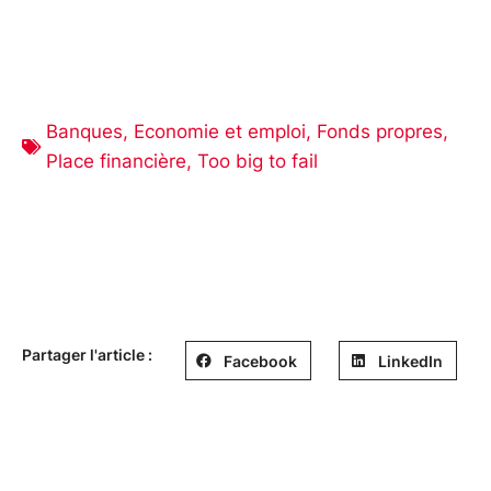
Banques
,
Economie et emploi
,
Fonds propres
,
Place financière
,
Too big to fail
Partager l'article :
Facebook
LinkedIn