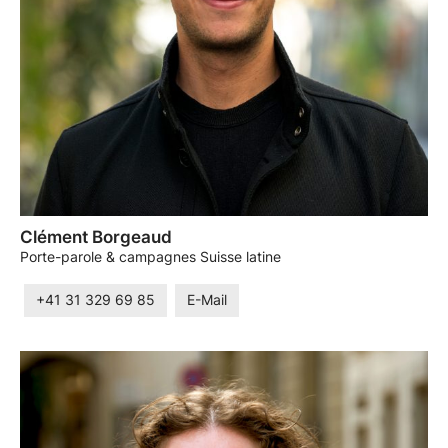
Clément Borgeaud
Porte-parole & campagnes Suisse latine
+41 31 329 69 85
E-Mail