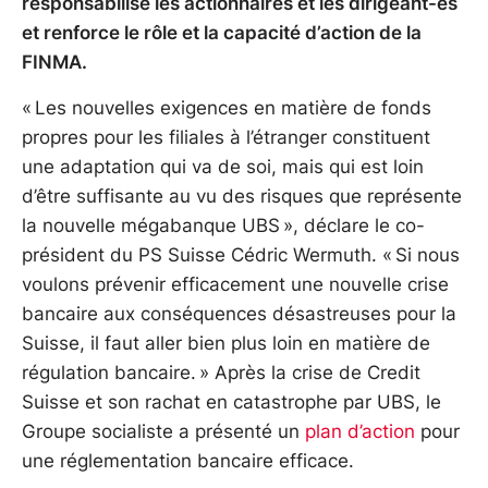
responsabilise les actionnaires et les dirigeant-es
et renforce le rôle et la capacité d’action de la
FINMA.
« Les nouvelles exigences en matière de fonds
propres pour les filiales à l’étranger constituent
une adaptation qui va de soi, mais qui est loin
d’être suffisante au vu des risques que représente
la nouvelle mégabanque UBS », déclare le co-
président du PS Suisse Cédric Wermuth. « Si nous
voulons prévenir efficacement une nouvelle crise
bancaire aux conséquences désastreuses pour la
Suisse, il faut aller bien plus loin en matière de
régulation bancaire. » Après la crise de Credit
Suisse et son rachat en catastrophe par UBS, le
Groupe socialiste a présenté un
plan d’action
pour
une réglementation bancaire efficace.