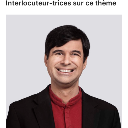
Interlocuteur-trices sur ce thème