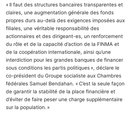
« Il faut des structures bancaires transparentes et
claires, une augmentation générale des fonds
propres durs au-delà des exigences imposées aux
filiales, une véritable responsabilité des
actionnaires et des dirigeant-es, un renforcement
du rôle et de la capacité d’action de la FINMA et
de la coopération internationale, ainsi qu’une
interdiction pour les grandes banques de financer
sous conditions les partis politiques », déclare le
co-président du Groupe socialiste aux Chambres
fédérales Samuel Bendahan. « C’est la seule façon
de garantir la stabilité de la place financière et
d’éviter de faire peser une charge supplémentaire
sur la population. »