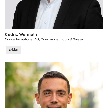
Cédric Wermuth
Conseiller national AG, Co-Président du PS Suisse
E-Mail