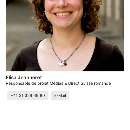
Elisa Jeanneret
Responsable de projet Médias & Direct Suisse romande
+41 31 329 69 80
E-Mail