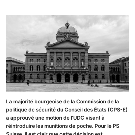
La majorité bourgeoise de la Commission de la
politique de sécurité du Conseil des États (CPS-E)
a approuvé une motion de l’UDC visant à
réintroduire les munitions de poche. Pour le PS
Suisse, il est clair que cette décision est