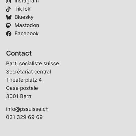
Instagram
TikTok
Bluesky
Mastodon
Facebook
Contact
Parti socialiste suisse
Secrétariat central
Theaterplatz 4
Case postale
3001 Bern
info@pssuisse.ch
031 329 69 69