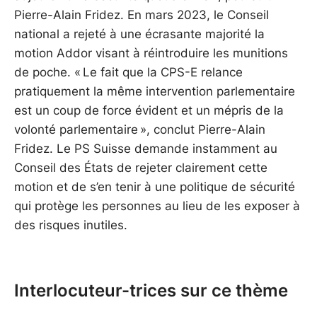
Pierre-Alain Fridez. En mars 2023, le Conseil
national a rejeté à une écrasante majorité la
motion Addor visant à réintroduire les munitions
de poche. « Le fait que la CPS-E relance
pratiquement la même intervention parlementaire
est un coup de force évident et un mépris de la
volonté parlementaire », conclut Pierre-Alain
Fridez. Le PS Suisse demande instamment au
Conseil des États de rejeter clairement cette
motion et de s’en tenir à une politique de sécurité
qui protège les personnes au lieu de les exposer à
des risques inutiles.
Interlocuteur-trices sur ce thème