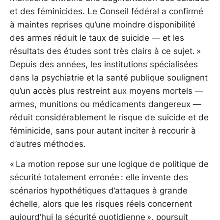
et des féminicides. Le Conseil fédéral a confirmé
à maintes reprises qu’une moindre disponibilité
des armes réduit le taux de suicide — et les
résultats des études sont très clairs à ce sujet. »
Depuis des années, les institutions spécialisées
dans la psychiatrie et la santé publique soulignent
qu’un accès plus restreint aux moyens mortels —
armes, munitions ou médicaments dangereux —
réduit considérablement le risque de suicide et de
féminicide, sans pour autant inciter à recourir à
d’autres méthodes.
« La motion repose sur une logique de politique de
sécurité totalement erronée : elle invente des
scénarios hypothétiques d’attaques à grande
échelle, alors que les risques réels concernent
aujourd’hui la sécurité quotidienne », poursuit