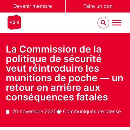
Devenir membre
Faire un don
La Commission de la
politique de sécurité
veut réintroduire les
munitions de poche — un
retour en arrière aux
conséquences fatales
20 novembre 2025
Communiqués de presse