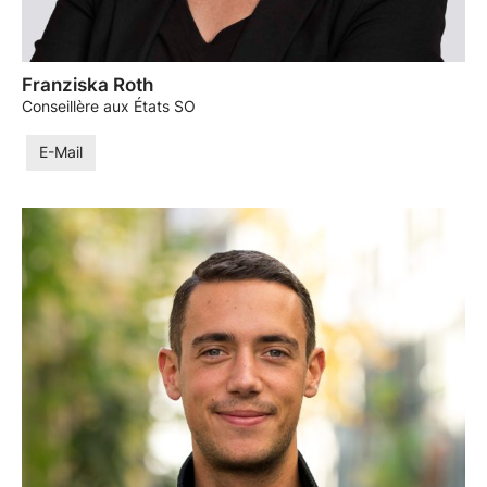
Franziska Roth
Conseillère aux États SO
E-Mail