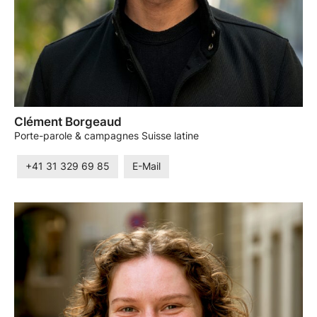
Clément Borgeaud
Porte-parole & campagnes Suisse latine
+41 31 329 69 85
E-Mail