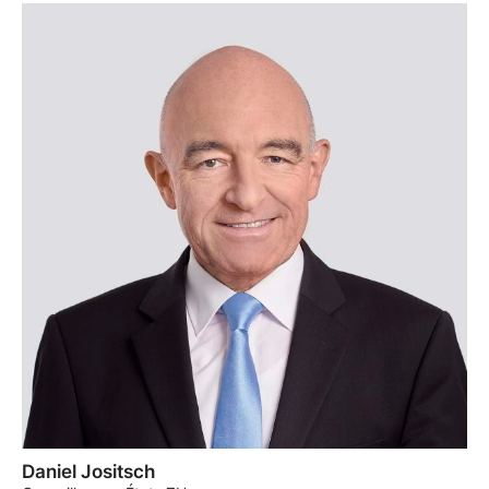
Daniel Jositsch