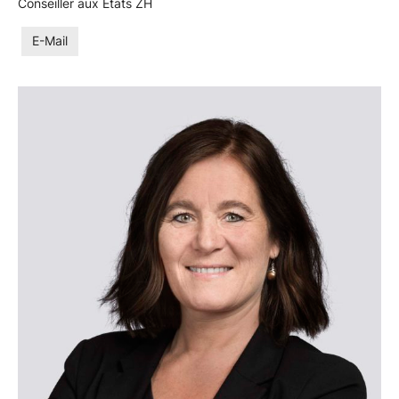
Conseiller aux États ZH
E-Mail