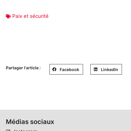
Paix et sécurité
Partager l'article :
Facebook
LinkedIn
Médias sociaux