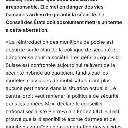
irresponsable. Elle met en danger des vies
humaines au lieu de garantir la sécurité. Le
Conseil des États doit absolument mettre un terme
à cette aberration.
« La réintroduction des munitions de poche est
absurde sur le plan de la politique de sécurité et
dangereuse pour la société. Les défis auxquels la
Suisse est confrontée aujourd’hui relèvent de la
sécurité hybride au quotidien, tandis que les
modèles classiques de mobilisation n’ont plus
aucune pertinence dans la situation actuelle. Le
centre-droit veut ramener la politique de sécurité
dans les années 80 », déclare le conseiller
national socialiste Pierre-Alain Fridez (JU). « Il est
prouvé que la disponibilité accrue d’armes et de
munitions entraîne une augmentation des suicides