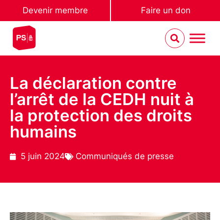
Devenir membre
Faire un don
La déclaration contre
l’arrêt de la CEDH nuit à
la protection des droits
humains
5 juin 2024
Communiqués de presse