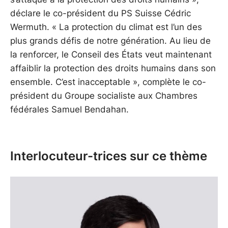
déclare le co-président du PS Suisse Cédric
Wermuth. « La protection du climat est l’un des
plus grands défis de notre génération. Au lieu de
la renforcer, le Conseil des États veut maintenant
affaiblir la protection des droits humains dans son
ensemble. C’est inacceptable », complète le co-
président du Groupe socialiste aux Chambres
fédérales Samuel Bendahan.
Interlocuteur-trices sur ce thème