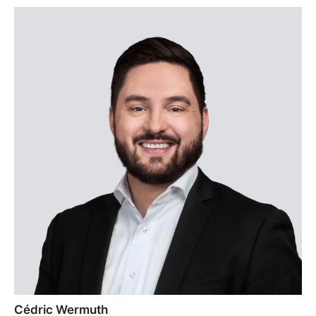
Cédric Wermuth