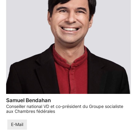
Samuel Bendahan
Conseiller national VD et co-président du Groupe socialiste
aux Chambres fédérales
E-Mail