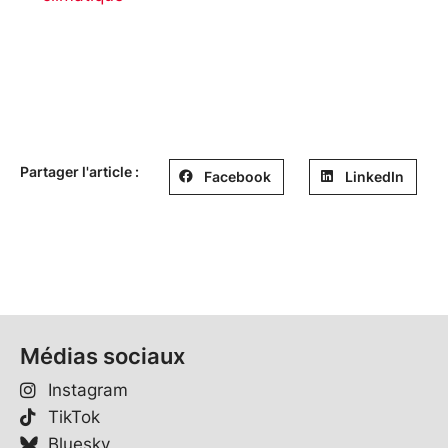
Partager l'article :
Facebook
LinkedIn
Médias sociaux
Instagram
TikTok
Bluesky