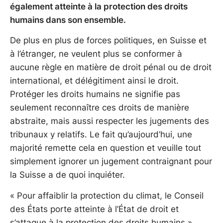
également atteinte à la protection des droits
humains dans son ensemble.
De plus en plus de forces politiques, en Suisse et
à l’étranger, ne veulent plus se conformer à
aucune règle en matière de droit pénal ou de droit
international, et délégitiment ainsi le droit.
Protéger les droits humains ne signifie pas
seulement reconnaître ces droits de manière
abstraite, mais aussi respecter les jugements des
tribunaux y relatifs. Le fait qu’aujourd’hui, une
majorité remette cela en question et veuille tout
simplement ignorer un jugement contraignant pour
la Suisse a de quoi inquiéter.
« Pour affaiblir la protection du climat, le Conseil
des États porte atteinte à l’État de droit et
s’attaque à la protection des droits humains »,