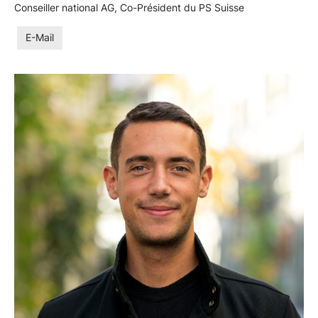
Conseiller national AG, Co-Président du PS Suisse
E-Mail