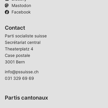
Mastodon
Facebook
Contact
Parti socialiste suisse
Secrétariat central
Theaterplatz 4
Case postale
3001 Bern
info@pssuisse.ch
031 329 69 69
Partis cantonaux