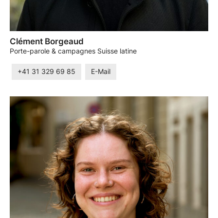
Clément Borgeaud
Porte-parole & campagnes Suisse latine
+41 31 329 69 85
E-Mail