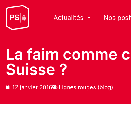
Actualités
Nos posi
La faim comme ca
Suisse ?
12 janvier 2016
Lignes rouges (blog)