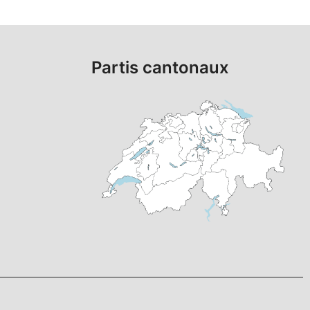
Partis cantonaux