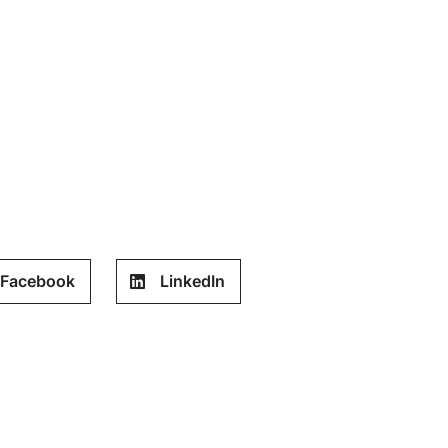
Facebook
LinkedIn