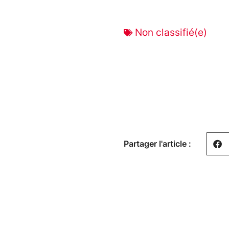
Non classifié(e)
Partager l'article :