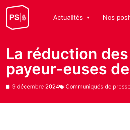
Actualités
Nos posi
La réduction des
payeur-euses de
9 décembre 2024
Communiqués de press