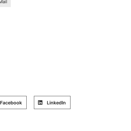
Mail
Facebook
LinkedIn