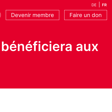
DE
FR
Devenir membre
Faire un don
 bénéficiera aux