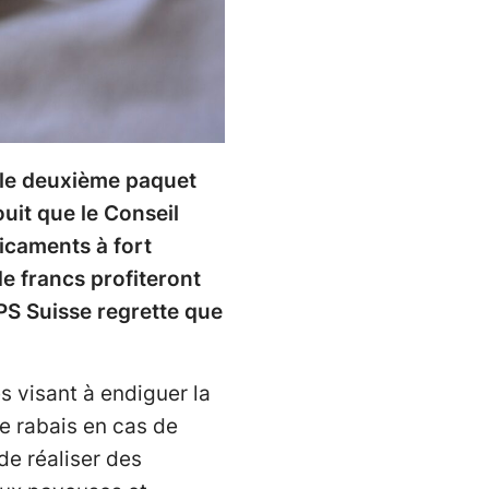
 le deuxième paquet
uit que le Conseil
icaments à fort
e francs profiteront
PS Suisse regrette que
 visant à endiguer la
le rabais en cas de
de réaliser des