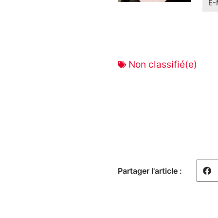
E-
Non classifié(e)
Partager l'article :