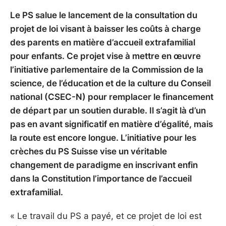
Le PS salue le lancement de la consultation du
projet de loi visant à baisser les coûts à charge
des parents en matière d’accueil extrafamilial
pour enfants. Ce projet vise à mettre en œuvre
l’initiative parlementaire de la Commission de la
science, de l’éducation et de la culture du Conseil
national (CSEC-N) pour remplacer le financement
de départ par un soutien durable. Il s’agit là d’un
pas en avant significatif en matière d’égalité, mais
la route est encore longue. L’initiative pour les
crèches du PS Suisse vise un véritable
changement de paradigme en inscrivant enfin
dans la Constitution l’importance de l’accueil
extrafamilial.
« Le travail du PS a payé, et ce projet de loi est