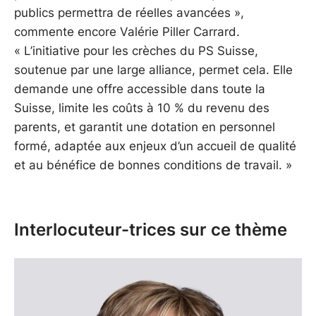
publics permettra de réelles avancées »,
commente encore Valérie Piller Carrard.
« L’initiative pour les crèches du PS Suisse,
soutenue par une large alliance, permet cela. Elle
demande une offre accessible dans toute la
Suisse, limite les coûts à 10 % du revenu des
parents, et garantit une dotation en personnel
formé, adaptée aux enjeux d’un accueil de qualité
et au bénéfice de bonnes conditions de travail. »
Interlocuteur-trices sur ce thème