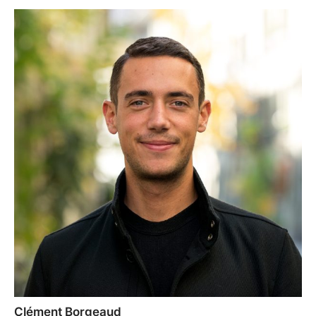
Clément Borgeaud