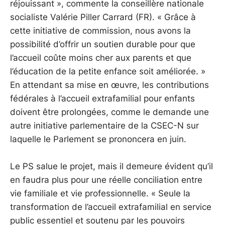
réjouissant », commente la conseillère nationale
socialiste Valérie Piller Carrard (FR). « Grâce à
cette initiative de commission, nous avons la
possibilité d’offrir un soutien durable pour que
l’accueil coûte moins cher aux parents et que
l’éducation de la petite enfance soit améliorée. »
En attendant sa mise en œuvre, les contributions
fédérales à l’accueil extrafamilial pour enfants
doivent être prolongées, comme le demande une
autre initiative parlementaire de la CSEC-N sur
laquelle le Parlement se prononcera en juin.
Le PS salue le projet, mais il demeure évident qu’il
en faudra plus pour une réelle conciliation entre
vie familiale et vie professionnelle. « Seule la
transformation de l’accueil extrafamilial en service
public essentiel et soutenu par les pouvoirs