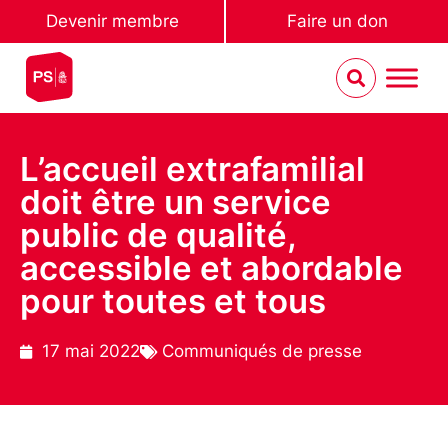
Devenir membre
Faire un don
L’accueil extrafamilial
doit être un service
public de qualité,
accessible et abordable
pour toutes et tous
17 mai 2022
Communiqués de presse