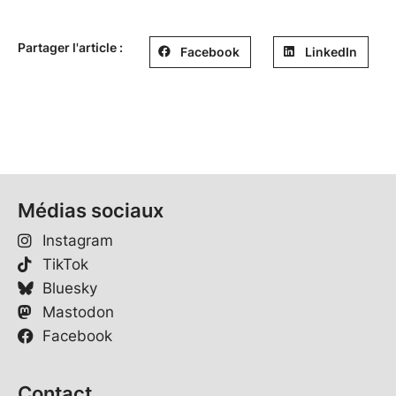
Partager l'article :
Facebook
LinkedIn
Médias sociaux
Instagram
TikTok
Bluesky
Mastodon
Facebook
Contact