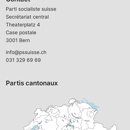
Parti socialiste suisse
Secrétariat central
Theaterplatz 4
Case postale
3001 Bern
info@pssuisse.ch
031 329 69 69
Partis cantonaux