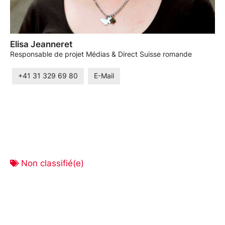
Elisa Jeanneret
Responsable de projet Médias & Direct Suisse romande
+41 31 329 69 80
E-Mail
Non classifié(e)