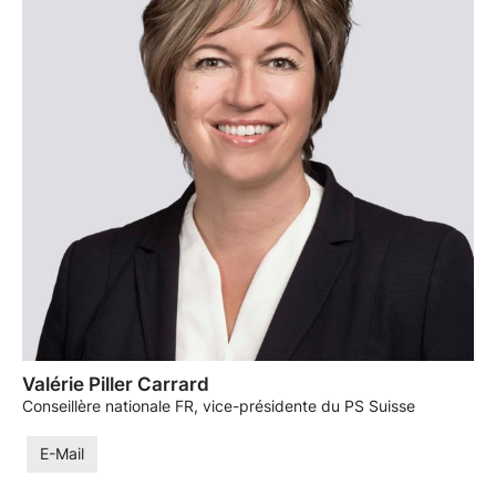
Valérie Piller Carrard
Conseillère nationale FR, vice-présidente du PS Suisse
E-Mail