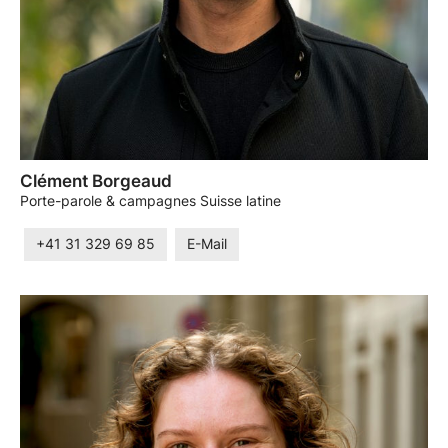
Clément Borgeaud
Porte-parole & campagnes Suisse latine
+41 31 329 69 85
E-Mail