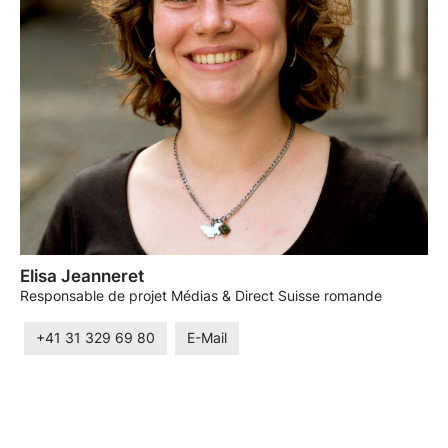
Elisa Jeanneret
Responsable de projet Médias & Direct Suisse romande
+41 31 329 69 80
E-Mail