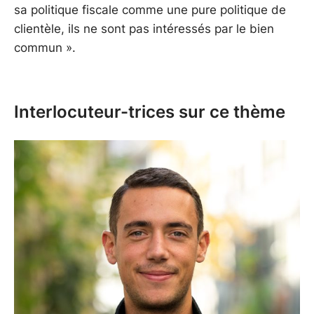
sa politique fiscale comme une pure politique de
clientèle, ils ne sont pas intéressés par le bien
commun ».
Interlocuteur-trices sur ce thème