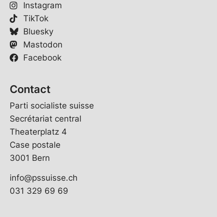
Instagram
TikTok
Bluesky
Mastodon
Facebook
Contact
Parti socialiste suisse
Secrétariat central
Theaterplatz 4
Case postale
3001 Bern
info@pssuisse.ch
031 329 69 69