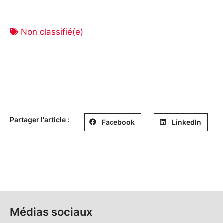
Non classifié(e)
Partager l'article :
Facebook
LinkedIn
Médias sociaux