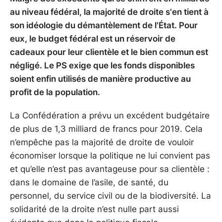
au niveau fédéral, la majorité de droite s'en tient à
son idéologie du démantèlement de l'État. Pour
eux, le budget fédéral est un réservoir de
cadeaux pour leur clientèle et le bien commun est
négligé. Le PS exige que les fonds disponibles
soient enfin utilisés de manière productive au
profit de la population.
La Confédération a prévu un excédent budgétaire
de plus de 1,3 milliard de francs pour 2019. Cela
n’empêche pas la majorité de droite de vouloir
économiser lorsque la politique ne lui convient pas
et qu’elle n’est pas avantageuse pour sa clientèle :
dans le domaine de l’asile, de santé, du
personnel, du service civil ou de la biodiversité. La
solidarité de la droite n’est nulle part aussi