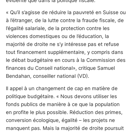
évidente que dans la politique fiscale.
« Qu’il s’agisse de réduire la pauvreté en Suisse ou
à l’étranger, de la lutte contre la fraude fiscale, de
l’égalité salariale, de la protection contre les
violences domestiques ou de l’éducation, la
majorité de droite ne s’y intéresse pas et refuse
tout financement supplémentaire, y compris dans
le débat budgétaire en cours à la Commission des
finances du Conseil national», critique Samuel
Bendahan, conseiller national (VD).
Il appel à un changement de cap en matière de
politique budgétaire. « Nous devons utiliser les
fonds publics de manière à ce que la population
en profite le plus possible. Réduction des primes,
conversion écologique, égalité – les projets ne
manquent pas. Mais la majorité de droite poursuit