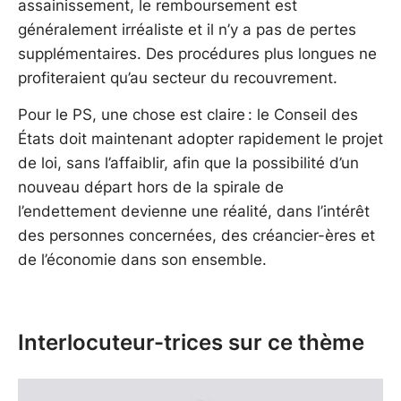
assainissement, le remboursement est
généralement irréaliste et il n’y a pas de pertes
supplémentaires. Des procédures plus longues ne
profiteraient qu’au secteur du recouvrement.
Pour le PS, une chose est claire : le Conseil des
États doit maintenant adopter rapidement le projet
de loi, sans l’affaiblir, afin que la possibilité d’un
nouveau départ hors de la spirale de
l’endettement devienne une réalité, dans l’intérêt
des personnes concernées, des créancier-ères et
de l’économie dans son ensemble.
Interlocuteur-trices sur ce thème