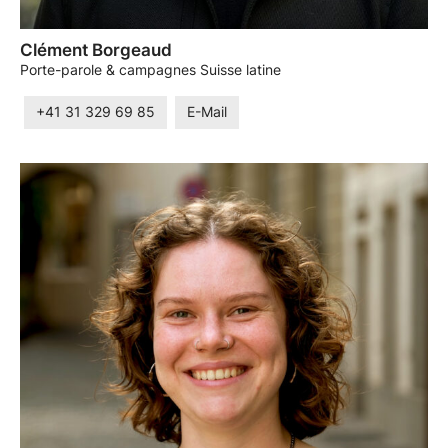
Clément Borgeaud
Porte-parole & campagnes Suisse latine
+41 31 329 69 85
E-Mail