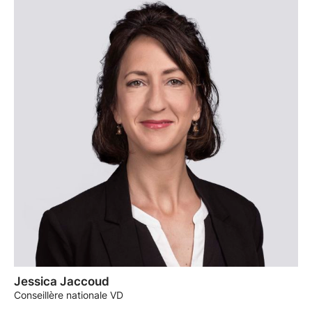
Jessica Jaccoud
Conseillère nationale VD