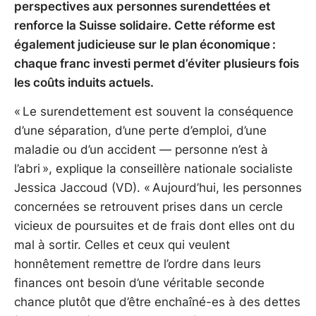
perspectives aux personnes surendettées et
renforce la Suisse solidaire. Cette réforme est
également judicieuse sur le plan économique :
chaque franc investi permet d’éviter plusieurs fois
les coûts induits actuels.
« Le surendettement est souvent la conséquence
d’une séparation, d’une perte d’emploi, d’une
maladie ou d’un accident — personne n’est à
l’abri », explique la conseillère nationale socialiste
Jessica Jaccoud (VD). « Aujourd’hui, les personnes
concernées se retrouvent prises dans un cercle
vicieux de poursuites et de frais dont elles ont du
mal à sortir. Celles et ceux qui veulent
honnêtement remettre de l’ordre dans leurs
finances ont besoin d’une véritable seconde
chance plutôt que d’être enchaîné-es à des dettes