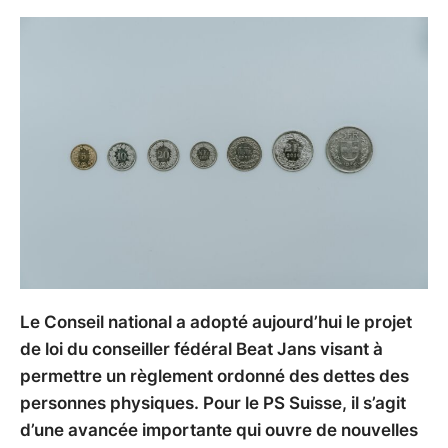
Le Conseil national a adopté aujourd’hui le projet
de loi du conseiller fédéral Beat Jans visant à
permettre un règlement ordonné des dettes des
personnes physiques. Pour le PS Suisse, il s’agit
d’une avancée importante qui ouvre de nouvelles