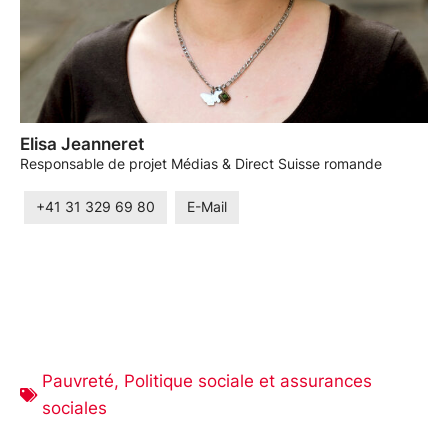
Elisa Jeanneret
Responsable de projet Médias & Direct Suisse romande
+41 31 329 69 80
E-Mail
Pauvreté
,
Politique sociale et assurances
sociales