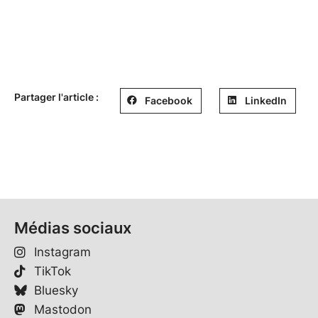
Partager l'article :
Facebook
LinkedIn
Médias sociaux
Instagram
TikTok
Bluesky
Mastodon