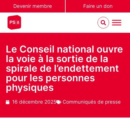
Devenir membre
Faire un don
Le Conseil national ouvre
la voie à la sortie de la
spirale de l’endettement
pour les personnes
physiques
16 décembre 2025
Communiqués de presse