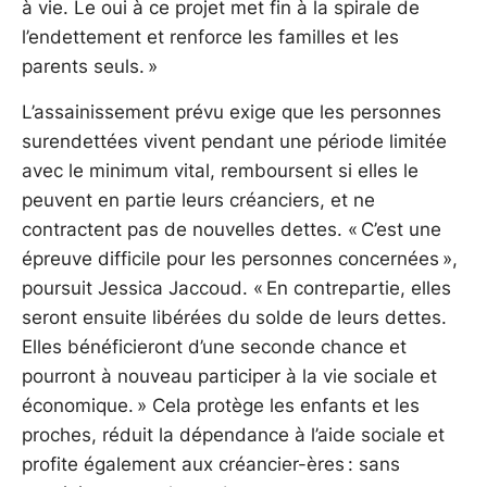
à vie. Le oui à ce projet met fin à la spirale de
l’endettement et renforce les familles et les
parents seuls. »
L’assainissement prévu exige que les personnes
surendettées vivent pendant une période limitée
avec le minimum vital, remboursent si elles le
peuvent en partie leurs créanciers, et ne
contractent pas de nouvelles dettes. « C’est une
épreuve difficile pour les personnes concernées »,
poursuit Jessica Jaccoud. « En contrepartie, elles
seront ensuite libérées du solde de leurs dettes.
Elles bénéficieront d’une seconde chance et
pourront à nouveau participer à la vie sociale et
économique. » Cela protège les enfants et les
proches, réduit la dépendance à l’aide sociale et
profite également aux créancier-ères : sans