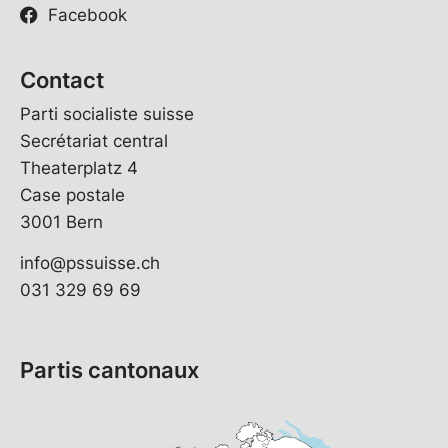
Facebook
Contact
Parti socialiste suisse
Secrétariat central
Theaterplatz 4
Case postale
3001 Bern
info@pssuisse.ch
031 329 69 69
Partis cantonaux