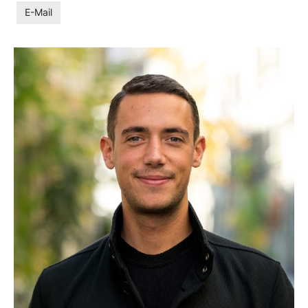
E-Mail