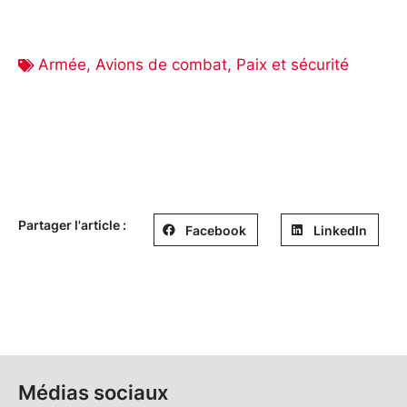
Armée
,
Avions de combat
,
Paix et sécurité
Partager l'article :
Facebook
LinkedIn
Médias sociaux