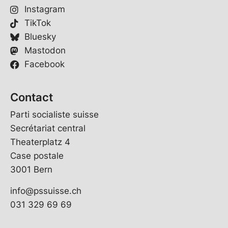
Instagram
TikTok
Bluesky
Mastodon
Facebook
Contact
Parti socialiste suisse
Secrétariat central
Theaterplatz 4
Case postale
3001 Bern
info@pssuisse.ch
031 329 69 69