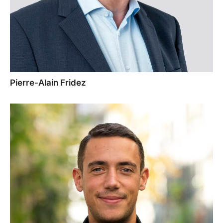
Pierre-Alain Fridez