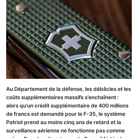
Au Département de la défense, les débâcles et les
coûts supplémentaires massifs s’enchaînent :
alors qu’un crédit supplémentaire de 400 millions
de francs est demandé pour le F-35, le système
Patriot prend au moins cinq ans de retard et la
surveillance aérienne ne fonctionne pas comme