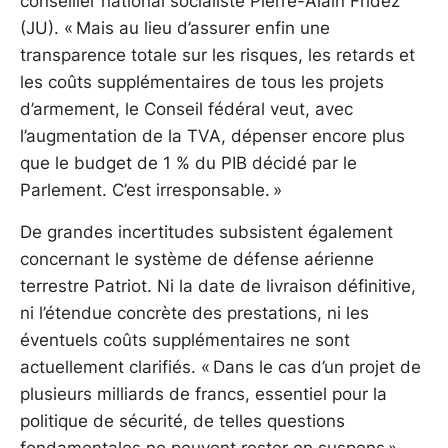
conseiller national socialiste Pierre-Alain Fridez
(JU). « Mais au lieu d’assurer enfin une
transparence totale sur les risques, les retards et
les coûts supplémentaires de tous les projets
d’armement, le Conseil fédéral veut, avec
l’augmentation de la TVA, dépenser encore plus
que le budget de 1 % du PIB décidé par le
Parlement. C’est irresponsable. »
De grandes incertitudes subsistent également
concernant le système de défense aérienne
terrestre Patriot. Ni la date de livraison définitive,
ni l’étendue concrète des prestations, ni les
éventuels coûts supplémentaires ne sont
actuellement clarifiés. « Dans le cas d’un projet de
plusieurs milliards de francs, essentiel pour la
politique de sécurité, de telles questions
fondamentales ne peuvent rester en suspens »,