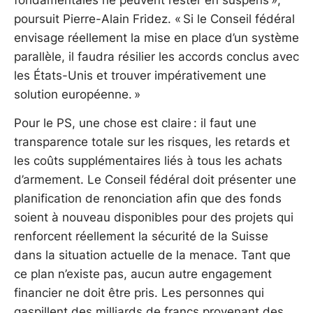
poursuit Pierre-Alain Fridez. « Si le Conseil fédéral
envisage réellement la mise en place d’un système
parallèle, il faudra résilier les accords conclus avec
les États-Unis et trouver impérativement une
solution européenne. »
Pour le PS, une chose est claire : il faut une
transparence totale sur les risques, les retards et
les coûts supplémentaires liés à tous les achats
d’armement. Le Conseil fédéral doit présenter une
planification de renonciation afin que des fonds
soient à nouveau disponibles pour des projets qui
renforcent réellement la sécurité de la Suisse
dans la situation actuelle de la menace. Tant que
ce plan n’existe pas, aucun autre engagement
financier ne doit être pris. Les personnes qui
gaspillent des milliards de francs provenant des