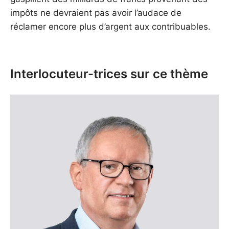
impôts ne devraient pas avoir l’audace de
réclamer encore plus d’argent aux contribuables.
Interlocuteur-trices sur ce thème