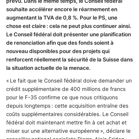
prévu. Dans le même temps, le Conseil fédéral
souhaite accélérer encore le réarmement en
augmentant la TVA de 0,8 %. Pour le PS, une
chose est claire : cela ne peut plus continuer ainsi.
Le Conseil fédéral doit présenter une planification
de renonciation afin que des fonds soient à
nouveau disponibles pour des projets qui
renforcent réellement la sécurité de la Suisse dans
la situation actuelle de la menace.
« Le fait que le Conseil fédéral doive demander un
crédit supplémentaire de 400 millions de francs
pour le F-35 confirme ce que nous critiquons
depuis longtemps : cette acquisition entraîne des
coûts supplémentaires considérables. Le Conseil
fédéral doit maintenant mettre fin à cet achat et
miser sur une alternative européenne », déclare le