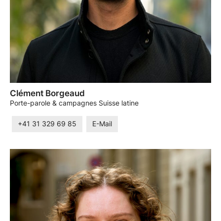
Clément Borgeaud
Porte-parole & campagnes Suisse latine
+41 31 329 69 85
E-Mail