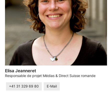
Elisa Jeanneret
Responsable de projet Médias & Direct Suisse romande
+41 31 329 69 80
E-Mail