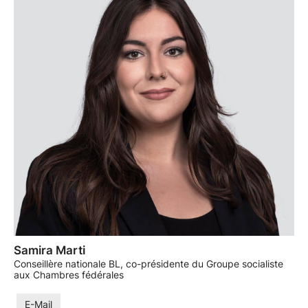
Samira Marti
Conseillère nationale BL, co-présidente du Groupe socialiste
aux Chambres fédérales
E-Mail