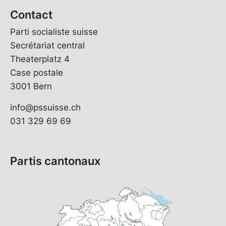
Contact
Parti socialiste suisse
Secrétariat central
Theaterplatz 4
Case postale
3001 Bern
info@pssuisse.ch
031 329 69 69
Partis cantonaux