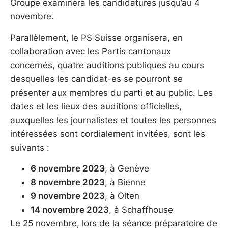
Groupe examinera les candidatures jusqu’au 4
novembre.
Parallèlement, le PS Suisse organisera, en
collaboration avec les Partis cantonaux
concernés, quatre auditions publiques au cours
desquelles les candidat-es se pourront se
présenter aux membres du parti et au public. Les
dates et les lieux des auditions officielles,
auxquelles les journalistes et toutes les personnes
intéressées sont cordialement invitées, sont les
suivants :
6 novembre 2023
, à Genève
8 novembre 2023
, à Bienne
9 novembre 2023
, à Olten
14 novembre 2023
, à Schaffhouse
Le 25 novembre, lors de la séance préparatoire de