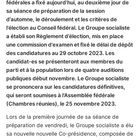
fédérales a fixé aujourd’hui, au deuxième jour de
sa séance de préparation de la session
d’automne, le déroulement et les critères de
l’élection au Conseil fédéral. Le Groupe socialiste
a établi son Règlement d’élection, mis en place
une commission d’examen et fixé le délai de dépôt
des candidatures au 29 octobre 2023. Les
candidat-es se présenteront aux membres du
parti et à la population lors de quatre auditions
publiques début novembre. Le Groupe socialiste
se prononcera sur les candidatures définitives,
qui seront soumises à l’Assemblée fédérale
(Chambres réunies), le 25 novembre 2023.
Lors de la première journée de sa séance de
préparation de vendredi, le Groupe socialiste a élu
sa nouvelle nouvelle Co-présidence, composée de