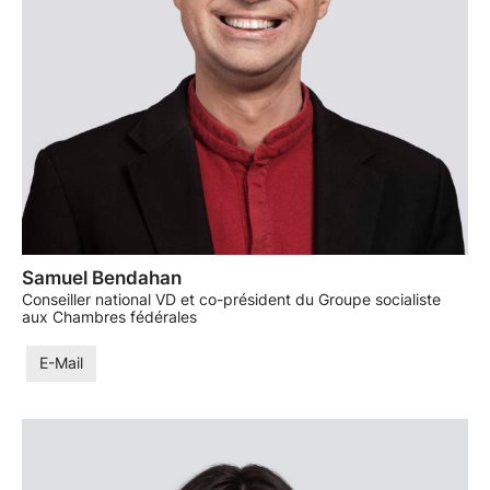
Samuel Bendahan
Conseiller national VD et co-président du Groupe socialiste
aux Chambres fédérales
E-Mail