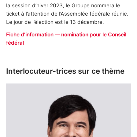
la session d’hiver 2023, le Groupe nommera le
ticket à l’attention de l’Assemblée fédérale réunie.
Le jour de l’élection est le 13 décembre.
Fiche d’information — nomination pour le Conseil
fédéral
Interlocuteur-trices sur ce thème