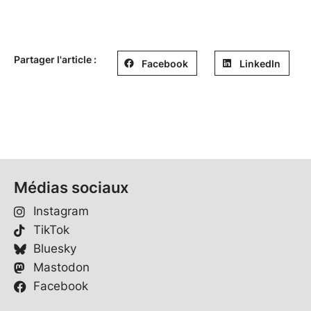
Partager l'article :
Facebook
LinkedIn
Médias sociaux
Instagram
TikTok
Bluesky
Mastodon
Facebook