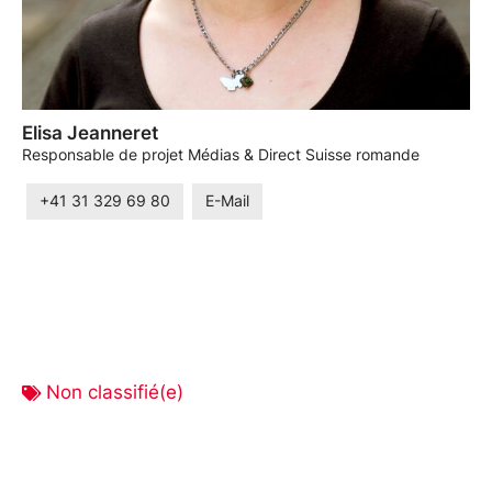
Elisa Jeanneret
Responsable de projet Médias & Direct Suisse romande
+41 31 329 69 80
E-Mail
Non classifié(e)