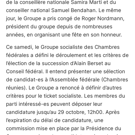
de la conseillère nationale Samira Marti et du
conseiller national Samuel Bendahan. Le même
jour, le Groupe a pris congé de Roger Nordmann,
président du groupe depuis de nombreuses
années, en organisant une fête en son honneur.
Ce samedi, le Groupe socialiste des Chambres
fédérales a défini le déroulement et les critères de
l’élection de la succession d’Alain Berset au
Conseil fédéral. Il entend présenter une sélection
de candidat-es à l’Assemblée fédérale (Chambres
réunies). Le Groupe a renoncé à définir d’autres
critères pour le ticket socialiste. Les membres du
parti intéressé-es peuvent déposer leur
candidature jusqu’au 29 octobre, 12h00. Après
l’expiration du délai de candidature, une
commission mise en place par la Présidence du