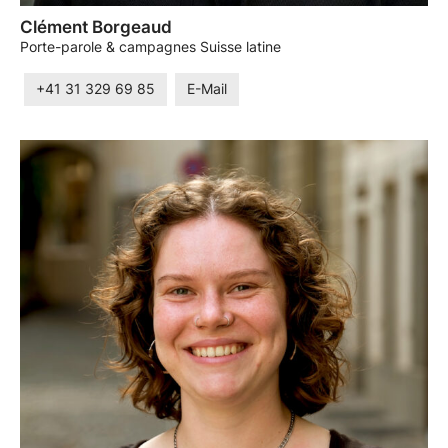
Clément Borgeaud
Porte-parole & campagnes Suisse latine
+41 31 329 69 85
E-Mail