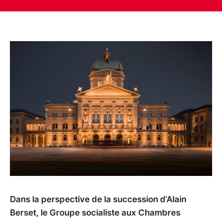
Dans la perspective de la succession d’Alain
Berset, le Groupe socialiste aux Chambres