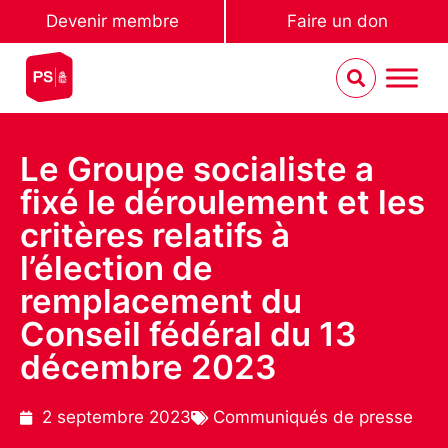
Devenir membre
Faire un don
Le Groupe socialiste a
fixé le déroulement et les
critères relatifs à
l’élection de
remplacement du
Conseil fédéral du 13
décembre 2023
2 septembre 2023
Communiqués de presse