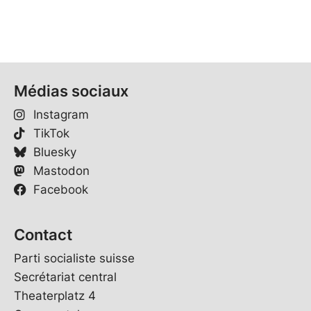
Médias sociaux
Instagram
TikTok
Bluesky
Mastodon
Facebook
Contact
Parti socialiste suisse
Secrétariat central
Theaterplatz 4