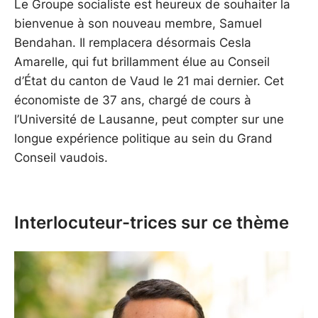
Le Groupe socialiste est heureux de souhaiter la
bienvenue à son nouveau membre, Samuel
Bendahan. Il remplacera désormais Cesla
Amarelle, qui fut brillamment élue au Conseil
d’État du canton de Vaud le 21 mai dernier. Cet
économiste de 37 ans, chargé de cours à
l’Université de Lausanne, peut compter sur une
longue expérience politique au sein du Grand
Conseil vaudois.
Interlocuteur-trices sur ce thème