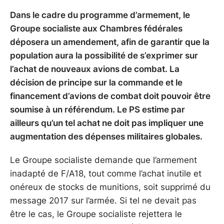
Dans le cadre du programme d’armement, le
Groupe socialiste aux Chambres fédérales
déposera un amendement, afin de garantir que la
population aura la possibilité de s’exprimer sur
l’achat de nouveaux avions de combat. La
décision de principe sur la commande et le
financement d’avions de combat doit pouvoir être
soumise à un référendum. Le PS estime par
ailleurs qu’un tel achat ne doit pas impliquer une
augmentation des dépenses militaires globales.
Le Groupe socialiste demande que l’armement
inadapté de F/A18, tout comme l’achat inutile et
onéreux de stocks de munitions, soit supprimé du
message 2017 sur l’armée. Si tel ne devait pas
être le cas, le Groupe socialiste rejettera le