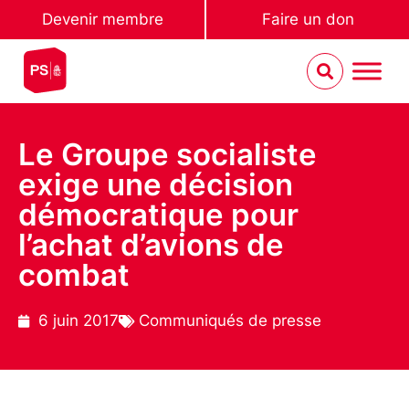
Devenir membre
Faire un don
Le Groupe socialiste
exige une décision
démocratique pour
l’achat d’avions de
combat
6 juin 2017
Communiqués de presse