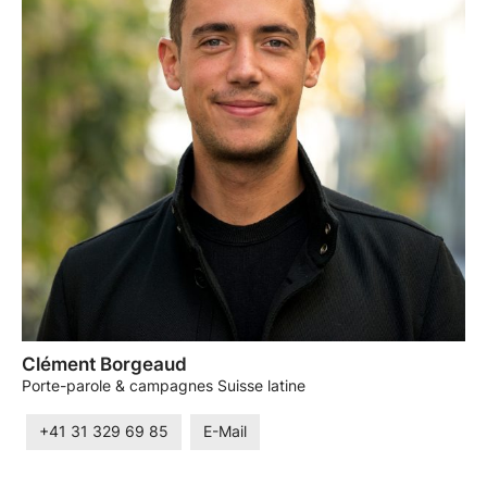
Clément Borgeaud
Porte-parole & campagnes Suisse latine
+41 31 329 69 85
E-Mail