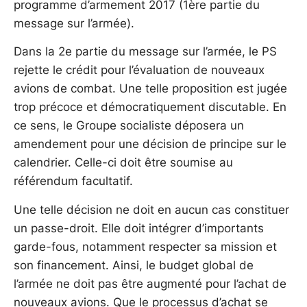
programme d’armement 2017 (1ère partie du
message sur l’armée).
Dans la 2e partie du message sur l’armée, le PS
rejette le crédit pour l’évaluation de nouveaux
avions de combat. Une telle proposition est jugée
trop précoce et démocratiquement discutable. En
ce sens, le Groupe socialiste déposera un
amendement pour une décision de principe sur le
calendrier. Celle-ci doit être soumise au
référendum facultatif.
Une telle décision ne doit en aucun cas constituer
un passe-droit. Elle doit intégrer d’importants
garde-fous, notamment respecter sa mission et
son financement. Ainsi, le budget global de
l’armée ne doit pas être augmenté pour l’achat de
nouveaux avions. Que le processus d’achat se