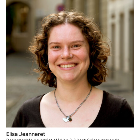
Elisa Jeanneret