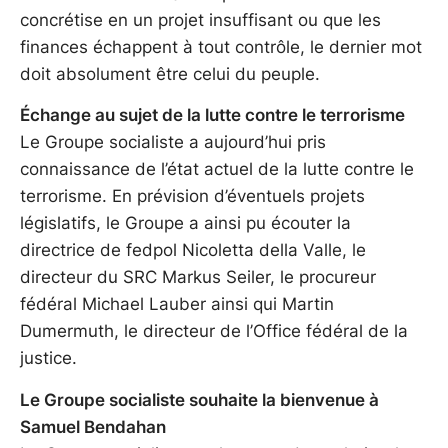
concrétise en un projet insuffisant ou que les
finances échappent à tout contrôle, le dernier mot
doit absolument être celui du peuple.
Échange au sujet de la lutte contre le terrorisme
Le Groupe socialiste a aujourd’hui pris
connaissance de l’état actuel de la lutte contre le
terrorisme. En prévision d’éventuels projets
législatifs, le Groupe a ainsi pu écouter la
directrice de fedpol Nicoletta della Valle, le
directeur du SRC Markus Seiler, le procureur
fédéral Michael Lauber ainsi qui Martin
Dumermuth, le directeur de l’Office fédéral de la
justice.
Le Groupe socialiste souhaite la bienvenue à
Samuel Bendahan