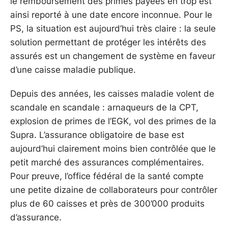
le remboursement des primes payées en trop est
ainsi reporté à une date encore inconnue. Pour le
PS, la situation est aujourd’hui très claire : la seule
solution permettant de protéger les intérêts des
assurés est un changement de système en faveur
d’une caisse maladie publique.
Depuis des années, les caisses maladie volent de
scandale en scandale : arnaqueurs de la CPT,
explosion de primes de l’EGK, vol des primes de la
Supra. L’assurance obligatoire de base est
aujourd’hui clairement moins bien contrôlée que le
petit marché des assurances complémentaires.
Pour preuve, l’office fédéral de la santé compte
une petite dizaine de collaborateurs pour contrôler
plus de 60 caisses et près de 300’000 produits
d’assurance.