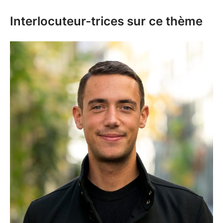
Interlocuteur-trices sur ce thème