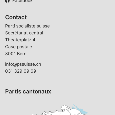
Facebook
Contact
Parti socialiste suisse
Secrétariat central
Theaterplatz 4
Case postale
3001 Bern
info@pssuisse.ch
031 329 69 69
Partis cantonaux