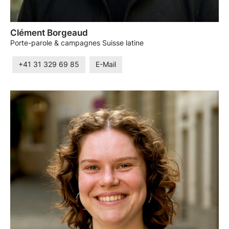
Clément Borgeaud
Porte-parole & campagnes Suisse latine
+41 31 329 69 85
E-Mail