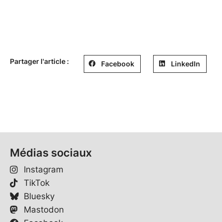
Partager l'article :
Facebook
LinkedIn
Médias sociaux
Instagram
TikTok
Bluesky
Mastodon