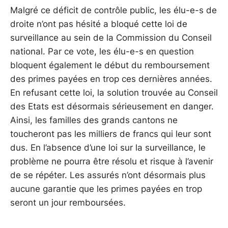
Malgré ce déficit de contrôle public, les élu-e-s de
droite n’ont pas hésité a bloqué cette loi de
surveillance au sein de la Commission du Conseil
national. Par ce vote, les élu-e-s en question
bloquent également le début du remboursement
des primes payées en trop ces dernières années.
En refusant cette loi, la solution trouvée au Conseil
des Etats est désormais sérieusement en danger.
Ainsi, les familles des grands cantons ne
toucheront pas les milliers de francs qui leur sont
dus. En l’absence d’une loi sur la surveillance, le
problème ne pourra être résolu et risque à l’avenir
de se répéter. Les assurés n’ont désormais plus
aucune garantie que les primes payées en trop
seront un jour remboursées.