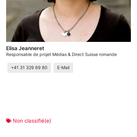
Elisa Jeanneret
Responsable de projet Médias & Direct Suisse romande
+41 31 329 69 80
E-Mail
Non classifié(e)