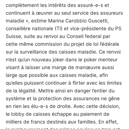
complètement les intérêts des assuré-e-s et
continuent à œuvrer au seul service des assureurs
maladie », estime Marina Carobbio Guscetti,
conseillère nationale (TI) et vice-présidente du PS
Suisse, suite au renvoi au Conseil federal par
cette même commission du projet de loi fédérale
sur la surveillance des caisses maladie. Ce renvoi
n’est qu’un nouveau joker dans le poker menteur
visant à laisser une marge de manœuvre aussi
large que possible aux caisses maladie, afin
qu’elles puissent continuer à flirter avec les limites
de la légalité. Mettre ainsi en danger l’entier du
système et la protection des assurances ne gêne
en rien les élu-e-s de droite. Avec cette décision,
le lobby de caisses échappe au paiement de
milliers de francs destinés aux familles. En effet,