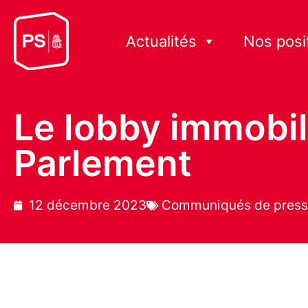
Actualités
Nos posi
Le lobby immobil
Parlement
12 décembre 2023
Communiqués de pres