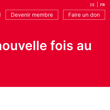
DE
FR
Devenir membre
Faire un don
ouvelle fois au