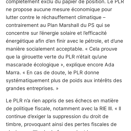
complètement exclu du papier de position. Le PLR
ne propose aucune mesure économique pour
lutter contre le réchauffement climatique –
contrairement au Plan Marshall du PS qui se
concentre sur l’énergie solaire et l’efficacité
énergétique afin d’en finir avec le pétrole, et d’une
manière socialement acceptable. « Cela prouve
que la girouette verte du PLR n’était qu’une
mascarade écologique », explique encore Ada
Marra. « En cas de doute, le PLR donne
systématiquement plus de poids aux intérêts des
grandes entreprises. »
Le PLR n’a rien appris de ses échecs en matière
de politique fiscale, notamment avec la RIE III. « Il
continue d’exiger la suppression du droit de
timbre, provoquant ainsi des pertes fiscales de