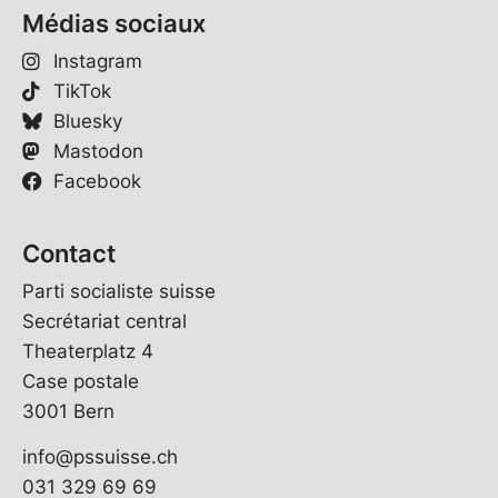
Médias sociaux
Instagram
TikTok
Bluesky
Mastodon
Facebook
Contact
Parti socialiste suisse
Secrétariat central
Theaterplatz 4
Case postale
3001 Bern
info@pssuisse.ch
031 329 69 69