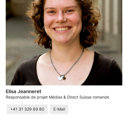
Elisa Jeanneret
Responsable de projet Médias & Direct Suisse romande
+41 31 329 69 80
E-Mail