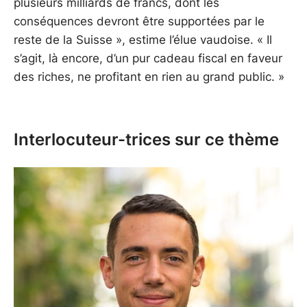
plusieurs milliards de francs, dont les
conséquences devront être supportées par le
reste de la Suisse », estime l’élue vaudoise. « Il
s’agit, là encore, d’un pur cadeau fiscal en faveur
des riches, ne profitant en rien au grand public. »
Interlocuteur-trices sur ce thème