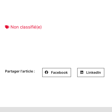
Non classifié(e)
Partager l'article :
Facebook
LinkedIn