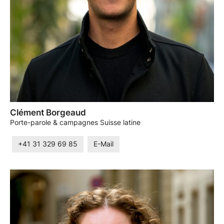
Clément Borgeaud
Porte-parole & campagnes Suisse latine
+41 31 329 69 85
E-Mail