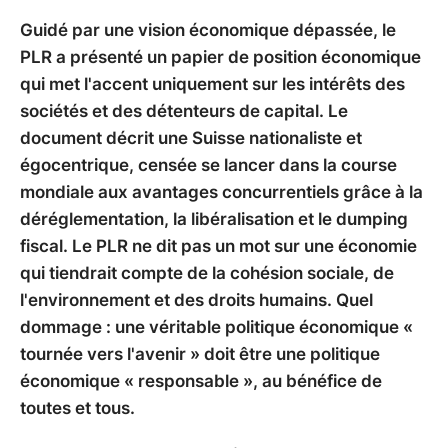
Guidé par une vision économique dépassée, le
PLR a présenté un papier de position économique
qui met l'accent uniquement sur les intérêts des
sociétés et des détenteurs de capital. Le
document décrit une Suisse nationaliste et
égocentrique, censée se lancer dans la course
mondiale aux avantages concurrentiels grâce à la
déréglementation, la libéralisation et le dumping
fiscal. Le PLR ne dit pas un mot sur une économie
qui tiendrait compte de la cohésion sociale, de
l'environnement et des droits humains. Quel
dommage : une véritable politique économique «
tournée vers l'avenir » doit être une politique
économique « responsable », au bénéfice de
toutes et tous.