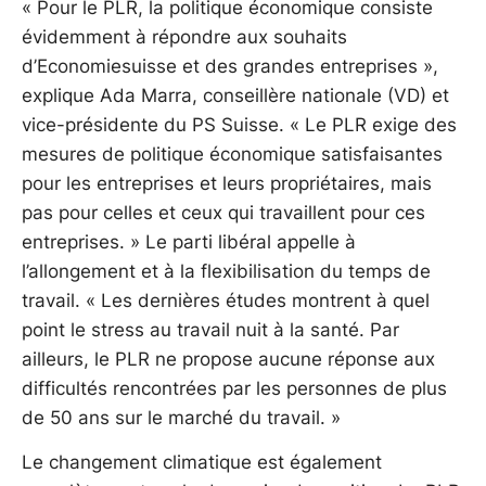
« Pour le PLR, la politique économique consiste
évidemment à répondre aux souhaits
d’Economiesuisse et des grandes entreprises »,
explique Ada Marra, conseillère nationale (VD) et
vice-présidente du PS Suisse. « Le PLR exige des
mesures de politique économique satisfaisantes
pour les entreprises et leurs propriétaires, mais
pas pour celles et ceux qui travaillent pour ces
entreprises. » Le parti libéral appelle à
l’allongement et à la flexibilisation du temps de
travail. « Les dernières études montrent à quel
point le stress au travail nuit à la santé. Par
ailleurs, le PLR ne propose aucune réponse aux
difficultés rencontrées par les personnes de plus
de 50 ans sur le marché du travail. »
Le changement climatique est également