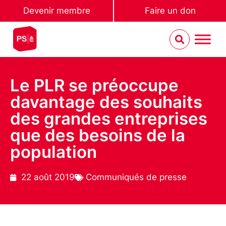
Devenir membre
Faire un don
Le PLR se préoccupe
davantage des souhaits
des grandes entreprises
que des besoins de la
population
22 août 2019
Communiqués de presse