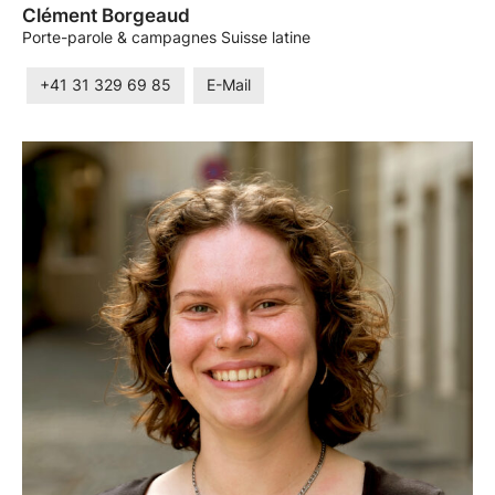
Clément Borgeaud
Porte-parole & campagnes Suisse latine
+41 31 329 69 85
E-Mail