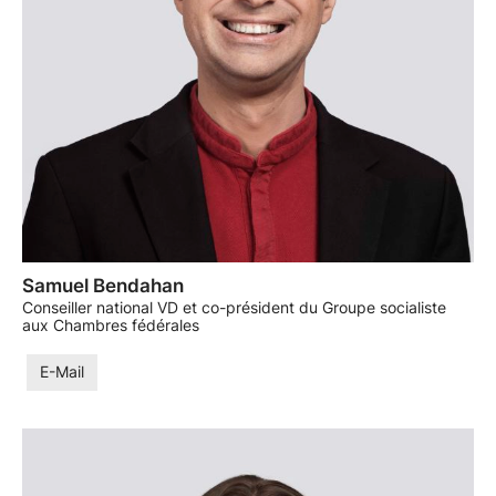
Samuel Bendahan
Conseiller national VD et co-président du Groupe socialiste
aux Chambres fédérales
E-Mail