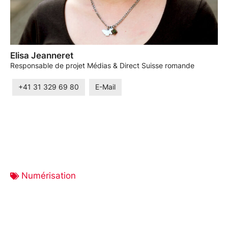
Elisa Jeanneret
Responsable de projet Médias & Direct Suisse romande
+41 31 329 69 80
E-Mail
Numérisation