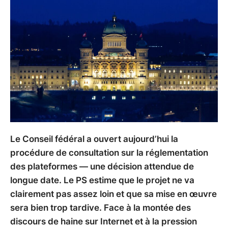
Le Conseil fédéral a ouvert aujourd’hui la
procédure de consultation sur la réglementation
des plateformes — une décision attendue de
longue date. Le PS estime que le projet ne va
clairement pas assez loin et que sa mise en œuvre
sera bien trop tardive. Face à la montée des
discours de haine sur Internet et à la pression