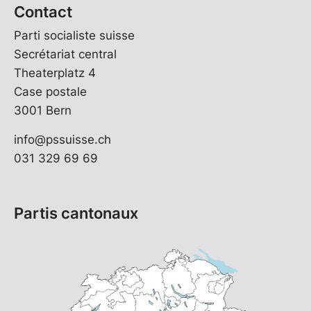
Contact
Parti socialiste suisse
Secrétariat central
Theaterplatz 4
Case postale
3001 Bern
info@pssuisse.ch
031 329 69 69
Partis cantonaux