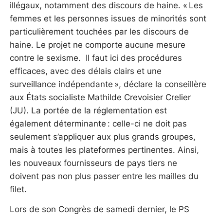
illégaux, notamment des discours de haine. « Les
femmes et les personnes issues de minorités sont
particulièrement touchées par les discours de
haine. Le projet ne comporte aucune mesure
contre le sexisme. Il faut ici des procédures
efficaces, avec des délais clairs et une
surveillance indépendante », déclare la conseillère
aux États socialiste Mathilde Crevoisier Crelier
(JU). La portée de la réglementation est
également déterminante : celle-ci ne doit pas
seulement s’appliquer aux plus grands groupes,
mais à toutes les plateformes pertinentes. Ainsi,
les nouveaux fournisseurs de pays tiers ne
doivent pas non plus passer entre les mailles du
filet.
Lors de son Congrès de samedi dernier, le PS