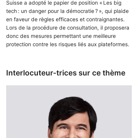
Suisse a adopté le papier de position « Les big
tech : un danger pour la démocratie ? », qui plaide
en faveur de règles efficaces et contraignantes.
Lors de la procédure de consultation, il proposera
donc des mesures permettant une meilleure
protection contre les risques liés aux plateformes.
Interlocuteur-trices sur ce thème