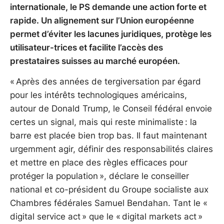
internationale, le PS demande une action forte et
rapide. Un alignement sur l’Union européenne
permet d’éviter les lacunes juridiques, protège les
utilisateur-trices et facilite l’accès des
prestataires suisses au marché européen.
« Après des années de tergiversation par égard
pour les intérêts technologiques américains,
autour de Donald Trump, le Conseil fédéral envoie
certes un signal, mais qui reste minimaliste : la
barre est placée bien trop bas. Il faut maintenant
urgemment agir, définir des responsabilités claires
et mettre en place des règles efficaces pour
protéger la population », déclare le conseiller
national et co-président du Groupe socialiste aux
Chambres fédérales Samuel Bendahan. Tant le «
digital service act » que le « digital markets act »