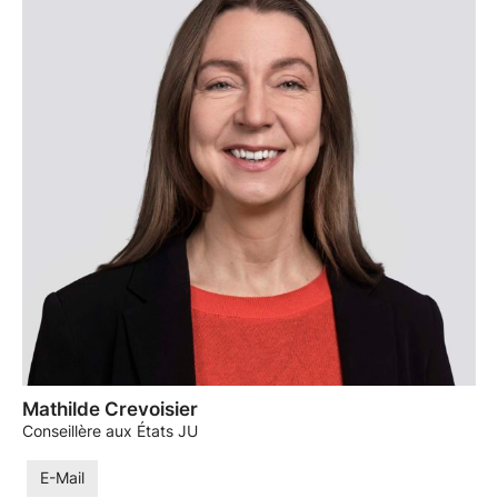
Mathilde Crevoisier
Conseillère aux États JU
E-Mail