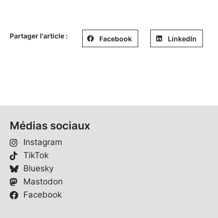
Partager l'article :
Facebook
LinkedIn
Médias sociaux
Instagram
TikTok
Bluesky
Mastodon
Facebook