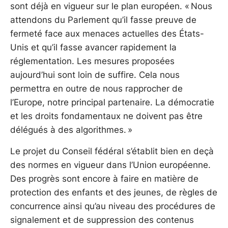
sont déjà en vigueur sur le plan européen. « Nous
attendons du Parlement qu’il fasse preuve de
fermeté face aux menaces actuelles des États-
Unis et qu’il fasse avancer rapidement la
réglementation. Les mesures proposées
aujourd’hui sont loin de suffire. Cela nous
permettra en outre de nous rapprocher de
l’Europe, notre principal partenaire. La démocratie
et les droits fondamentaux ne doivent pas être
délégués à des algorithmes. »
Le projet du Conseil fédéral s’établit bien en deçà
des normes en vigueur dans l’Union européenne.
Des progrès sont encore à faire en matière de
protection des enfants et des jeunes, de règles de
concurrence ainsi qu’au niveau des procédures de
signalement et de suppression des contenus