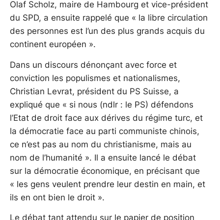
Olaf Scholz, maire de Hambourg et vice-président
du SPD, a ensuite rappelé que « la libre circulation
des personnes est l’un des plus grands acquis du
continent européen ».
Dans un discours dénonçant avec force et
conviction les populismes et nationalismes,
Christian Levrat, président du PS Suisse, a
expliqué que « si nous (ndlr : le PS) défendons
l’Etat de droit face aux dérives du régime turc, et
la démocratie face au parti communiste chinois,
ce n’est pas au nom du christianisme, mais au
nom de l’humanité ». Il a ensuite lancé le débat
sur la démocratie économique, en précisant que
« les gens veulent prendre leur destin en main, et
ils en ont bien le droit ».
Le débat tant attendu sur le papier de position