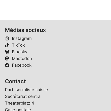
Médias sociaux
Instagram
TikTok
Bluesky
Mastodon
Facebook
Contact
Parti socialiste suisse
Secrétariat central
Theaterplatz 4
Case postale