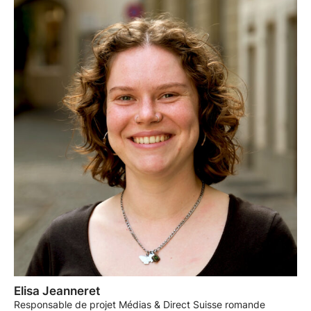
Elisa Jeanneret
Responsable de projet Médias & Direct Suisse romande