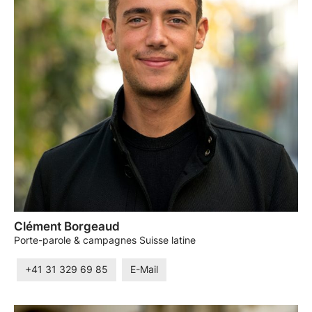
Clément Borgeaud
Porte-parole & campagnes Suisse latine
+41 31 329 69 85
E-Mail