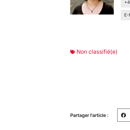
+4
E-
Non classifié(e)
Partager l'article :