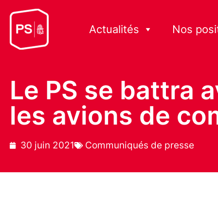
Actualités
Nos posi
Le PS se battra a
les avions de co
30 juin 2021
Communiqués de presse