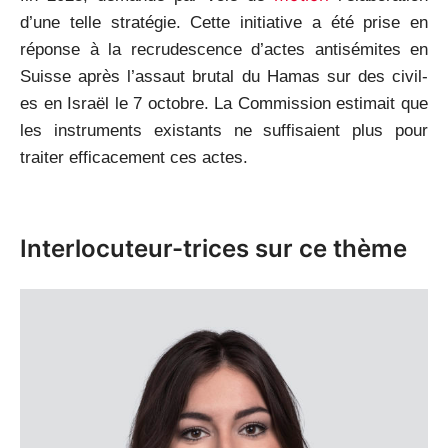
d’une telle stratégie. Cette initiative a été prise en
réponse à la recrudescence d’actes antisémites en
Suisse après l’assaut brutal du Hamas sur des civil-
es en Israël le 7 octobre. La Commission estimait que
les instruments existants ne suffisaient plus pour
traiter efficacement ces actes.
Interlocuteur-trices sur ce thème