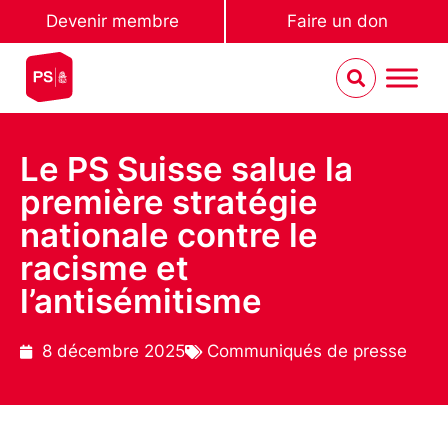
Devenir membre
Faire un don
Le PS Suisse salue la
première stratégie
nationale contre le
racisme et
l’antisémitisme
8 décembre 2025
Communiqués de presse