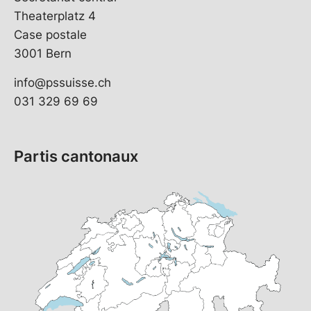
Theaterplatz 4
Case postale
3001 Bern
info@pssuisse.ch
031 329 69 69
Partis cantonaux