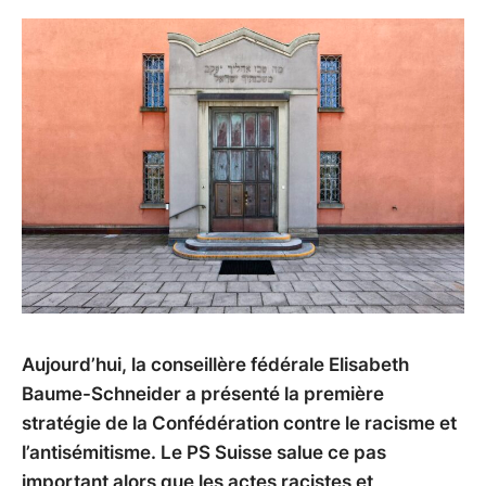
Aujourd’hui, la conseillère fédérale Elisabeth
Baume-Schneider a présenté la première
stratégie de la Confédération contre le racisme et
l’antisémitisme. Le PS Suisse salue ce pas
important alors que les actes racistes et