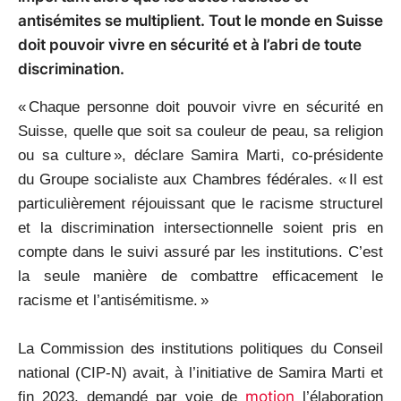
antisémites se multiplient. Tout le monde en Suisse
doit pouvoir vivre en sécurité et à l’abri de toute
discrimination.
« Chaque personne doit pouvoir vivre en sécurité en
Suisse, quelle que soit sa couleur de peau, sa religion
ou sa culture », déclare Samira Marti, co-présidente
du Groupe socialiste aux Chambres fédérales. « Il est
particulièrement réjouissant que le racisme structurel
et la discrimination intersectionnelle soient pris en
compte dans le suivi assuré par les institutions. C’est
la seule manière de combattre efficacement le
racisme et l’antisémitisme. »
La Commission des institutions politiques du Conseil
national (CIP-N) avait, à l’initiative de Samira Marti et
motion
fin 2023, demandé par voie de
l’élaboration