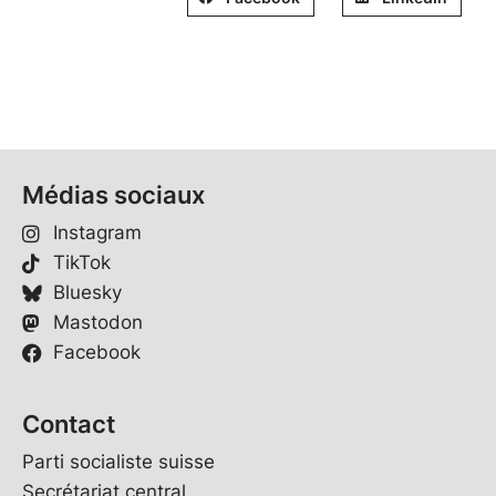
Médias sociaux
Instagram
TikTok
Bluesky
Mastodon
Facebook
Contact
Parti socialiste suisse
Secrétariat central