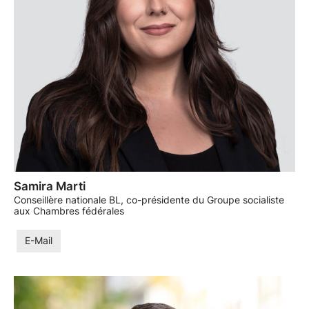
Samira Marti
Conseillère nationale BL, co-présidente du Groupe socialiste
aux Chambres fédérales
E-Mail