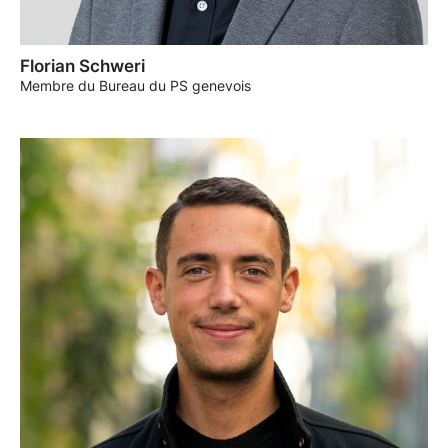
Florian Schweri
Membre du Bureau du PS genevois