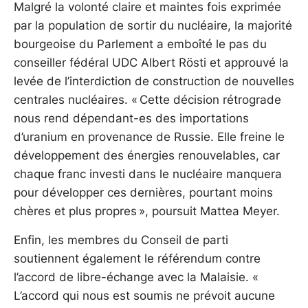
Malgré la volonté claire et maintes fois exprimée
par la population de sortir du nucléaire, la majorité
bourgeoise du Parlement a emboîté le pas du
conseiller fédéral UDC Albert Rösti et approuvé la
levée de l’interdiction de construction de nouvelles
centrales nucléaires. « Cette décision rétrograde
nous rend dépendant-es des importations
d’uranium en provenance de Russie. Elle freine le
développement des énergies renouvelables, car
chaque franc investi dans le nucléaire manquera
pour développer ces dernières, pourtant moins
chères et plus propres », poursuit Mattea Meyer.
Enfin, les membres du Conseil de parti
soutiennent également le référendum contre
l’accord de libre-échange avec la Malaisie. «
L’accord qui nous est soumis ne prévoit aucune