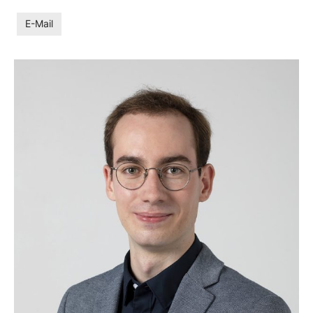
E-Mail