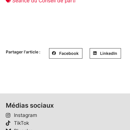
Séance du Conseil de parti
Partager l'article :
Facebook
LinkedIn
Médias sociaux
Instagram
TikTok