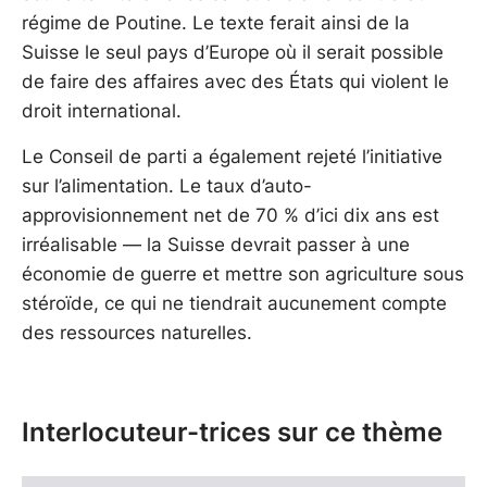
régime de Poutine. Le texte ferait ainsi de la
Suisse le seul pays d’Europe où il serait possible
de faire des affaires avec des États qui violent le
droit international.
Le Conseil de parti a également rejeté l’initiative
sur l’alimentation. Le taux d’auto-
approvisionnement net de 70 % d’ici dix ans est
irréalisable — la Suisse devrait passer à une
économie de guerre et mettre son agriculture sous
stéroïde, ce qui ne tiendrait aucunement compte
des ressources naturelles.
Interlocuteur-trices sur ce thème