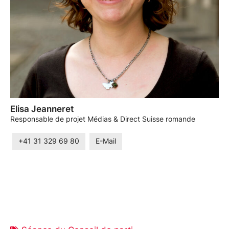
Elisa Jeanneret
Responsable de projet Médias & Direct Suisse romande
+41 31 329 69 80
E-Mail