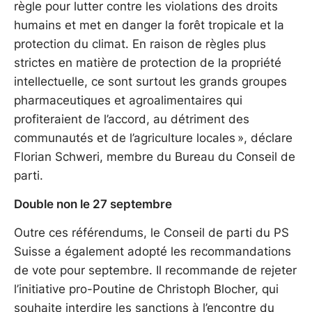
règle pour lutter contre les violations des droits
humains et met en danger la forêt tropicale et la
protection du climat. En raison de règles plus
strictes en matière de protection de la propriété
intellectuelle, ce sont surtout les grands groupes
pharmaceutiques et agroalimentaires qui
profiteraient de l’accord, au détriment des
communautés et de l’agriculture locales », déclare
Florian Schweri, membre du Bureau du Conseil de
parti.
Double non le 27 septembre
Outre ces référendums, le Conseil de parti du PS
Suisse a également adopté les recommandations
de vote pour septembre. Il recommande de rejeter
l’initiative pro-Poutine de Christoph Blocher, qui
souhaite interdire les sanctions à l’encontre du