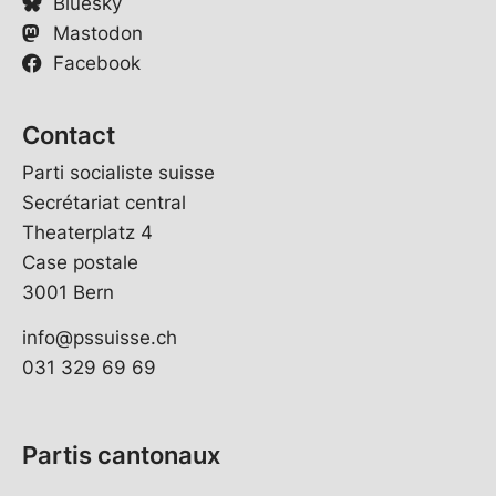
Bluesky
Mastodon
Facebook
Contact
Parti socialiste suisse
Secrétariat central
Theaterplatz 4
Case postale
3001 Bern
info@pssuisse.ch
031 329 69 69
Partis cantonaux