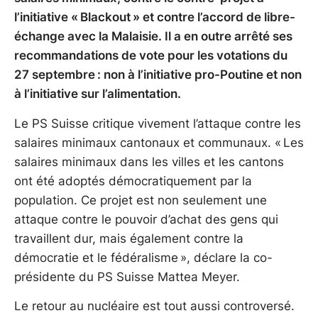
l’initiative « Blackout » et contre l’accord de libre-
échange avec la Malaisie. Il a en outre arrêté ses
recommandations de vote pour les votations du
27 septembre : non à l’initiative pro-Poutine et non
à l’initiative sur l’alimentation.
Le PS Suisse critique vivement l’attaque contre les
salaires minimaux cantonaux et communaux. « Les
salaires minimaux dans les villes et les cantons
ont été adoptés démocratiquement par la
population. Ce projet est non seulement une
attaque contre le pouvoir d’achat des gens qui
travaillent dur, mais également contre la
démocratie et le fédéralisme », déclare la co-
présidente du PS Suisse Mattea Meyer.
Le retour au nucléaire est tout aussi controversé.