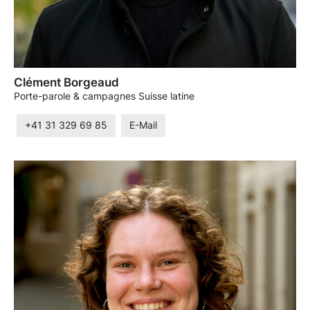
Clément Borgeaud
Porte-parole & campagnes Suisse latine
+41 31 329 69 85
E-Mail