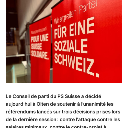
Le Conseil de parti du PS Suisse a décidé
aujourd’hui à Olten de soutenir à l’unanimité les
référendums lancés sur trois décisions prises lors
de la dernière session : contre l’attaque contre les
salaires minimaux, contre le contre-projet à