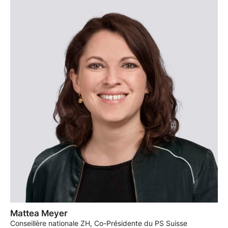
Mattea Meyer
Conseillère nationale ZH, Co-Présidente du PS Suisse