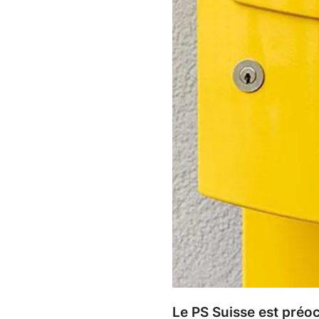
Le PS Suisse est préo