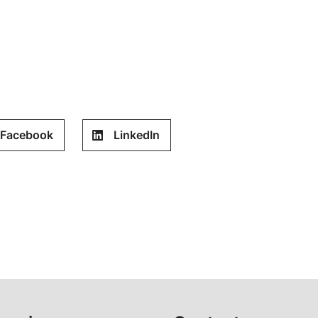
Facebook
LinkedIn