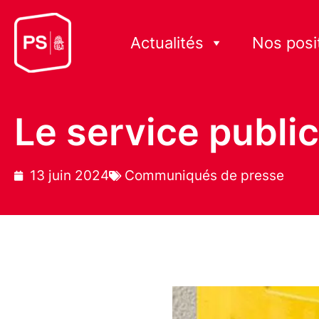
Actualités
Nos posi
Le service public
13 juin 2024
Communiqués de presse