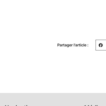
Partager l'article :