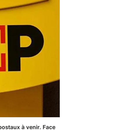
postaux à venir. Face