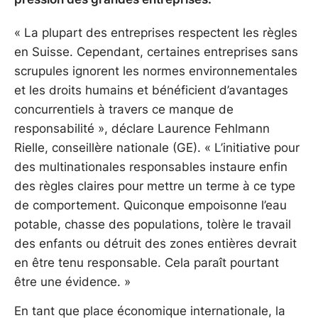
« La plupart des entreprises respectent les règles
en Suisse. Cependant, certaines entreprises sans
scrupules ignorent les normes environnementales
et les droits humains et bénéficient d’avantages
concurrentiels à travers ce manque de
responsabilité », déclare Laurence Fehlmann
Rielle, conseillère nationale (GE). « L’initiative pour
des multinationales responsables instaure enfin
des règles claires pour mettre un terme à ce type
de comportement. Quiconque empoisonne l’eau
potable, chasse des populations, tolère le travail
des enfants ou détruit des zones entières devrait
en être tenu responsable. Cela paraît pourtant
être une évidence. »
En tant que place économique internationale, la