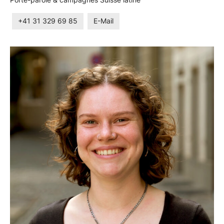
+41 31 329 69 85
E-Mail