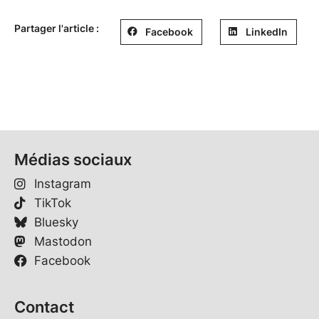
Partager l'article :
Facebook
LinkedIn
Médias sociaux
Instagram
TikTok
Bluesky
Mastodon
Facebook
Contact