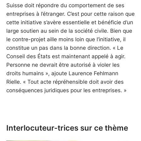
Suisse doit répondre du comportement de ses
entreprises à l’étranger. C’est pour cette raison que
cette initiative s’avère essentielle et bénéficie d’un
large soutien au sein de la société civile. Bien que
le contre-projet aille moins loin que l’initiative, il
constitue un pas dans la bonne direction. « Le
Conseil des États est maintenant appelé à agir.
Personne ne devrait être autorisé à violer les
droits humains », ajoute Laurence Fehlmann
Rielle. « Tout acte répréhensible doit avoir des
conséquences juridiques pour les entreprises. »
Interlocuteur-trices sur ce thème