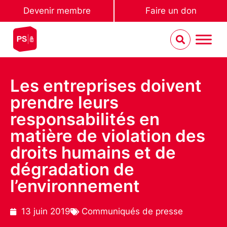
Devenir membre
Faire un don
Les entreprises doivent
prendre leurs
responsabilités en
matière de violation des
droits humains et de
dégradation de
l’environnement
13 juin 2019
Communiqués de presse