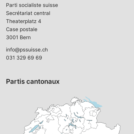
Parti socialiste suisse
Secrétariat central
Theaterplatz 4
Case postale
3001 Bern
info@pssuisse.ch
031 329 69 69
Partis cantonaux