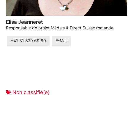
Elisa Jeanneret
Responsable de projet Médias & Direct Suisse romande
+41 31 329 69 80
E-Mail
Non classifié(e)