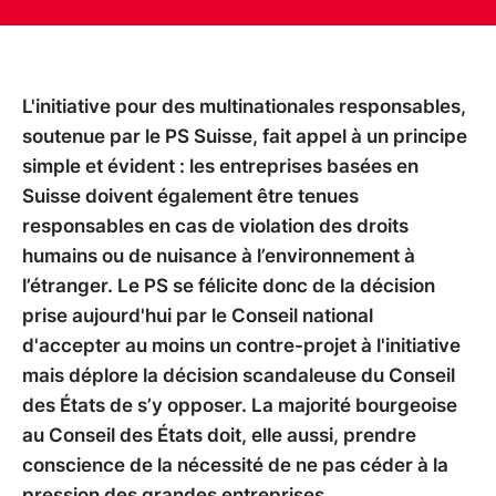
L'initiative pour des multinationales responsables,
soutenue par le PS Suisse, fait appel à un principe
simple et évident : les entreprises basées en
Suisse doivent également être tenues
responsables en cas de violation des droits
humains ou de nuisance à l’environnement à
l’étranger. Le PS se félicite donc de la décision
prise aujourd'hui par le Conseil national
d'accepter au moins un contre-projet à l'initiative
mais déplore la décision scandaleuse du Conseil
des États de s’y opposer. La majorité bourgeoise
au Conseil des États doit, elle aussi, prendre
conscience de la nécessité de ne pas céder à la
pression des grandes entreprises.