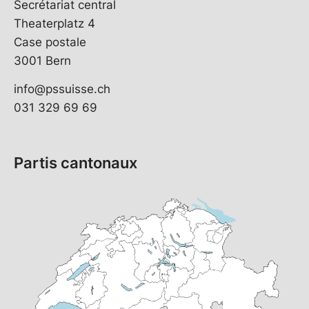
Secrétariat central
Theaterplatz 4
Case postale
3001 Bern
info@pssuisse.ch
031 329 69 69
Partis cantonaux