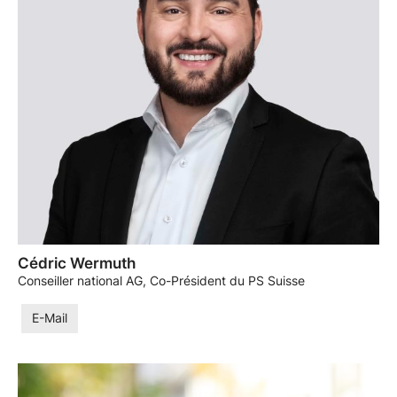
Cédric Wermuth
Conseiller national AG, Co-Président du PS Suisse
E-Mail