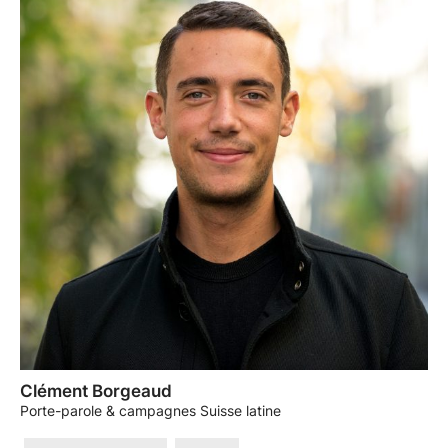
Clément Borgeaud
Porte-parole & campagnes Suisse latine