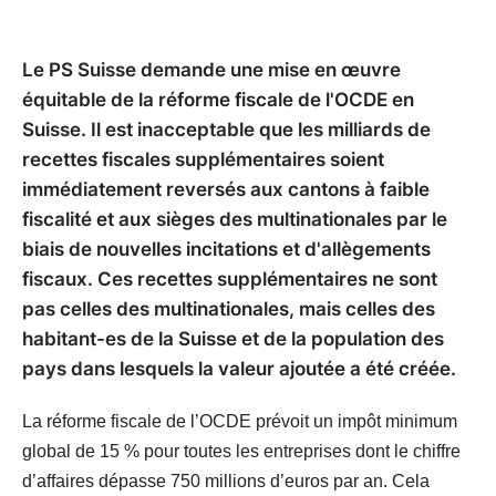
Le PS Suisse demande une mise en œuvre
équitable de la réforme fiscale de l'OCDE en
Suisse. Il est inacceptable que les milliards de
recettes fiscales supplémentaires soient
immédiatement reversés aux cantons à faible
fiscalité et aux sièges des multinationales par le
biais de nouvelles incitations et d'allègements
fiscaux. Ces recettes supplémentaires ne sont
pas celles des multinationales, mais celles des
habitant-es de la Suisse et de la population des
pays dans lesquels la valeur ajoutée a été créée.
La réforme fiscale de l’OCDE prévoit un impôt minimum
global de 15 % pour toutes les entreprises dont le chiffre
d’affaires dépasse 750 millions d’euros par an. Cela