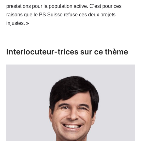
prestations pour la population active. C’est pour ces
raisons que le PS Suisse refuse ces deux projets
injustes. »
Interlocuteur-trices sur ce thème