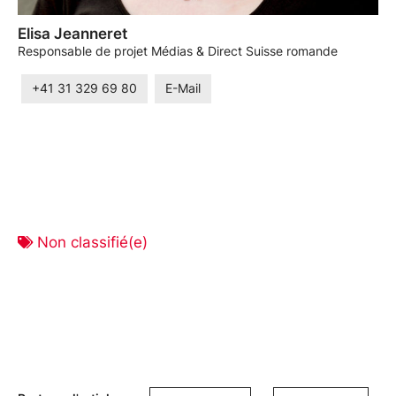
Elisa Jeanneret
Responsable de projet Médias & Direct Suisse romande
+41 31 329 69 80
E-Mail
Non classifié(e)