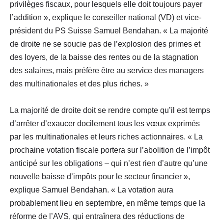
privilèges fiscaux, pour lesquels elle doit toujours payer
l’addition », explique le conseiller national (VD) et vice-
président du PS Suisse Samuel Bendahan. « La majorité
de droite ne se soucie pas de l’explosion des primes et
des loyers, de la baisse des rentes ou de la stagnation
des salaires, mais préfère être au service des managers
des multinationales et des plus riches. »
La majorité de droite doit se rendre compte qu’il est temps
d’arrêter d’exaucer docilement tous les vœux exprimés
par les multinationales et leurs riches actionnaires. « La
prochaine votation fiscale portera sur l’abolition de l’impôt
anticipé sur les obligations – qui n’est rien d’autre qu’une
nouvelle baisse d’impôts pour le secteur financier »,
explique Samuel Bendahan. « La votation aura
probablement lieu en septembre, en même temps que la
réforme de l’AVS, qui entraînera des réductions de