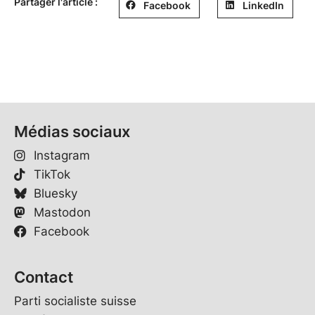
Partager l'article :
Facebook
LinkedIn
Médias sociaux
Instagram
TikTok
Bluesky
Mastodon
Facebook
Contact
Parti socialiste suisse