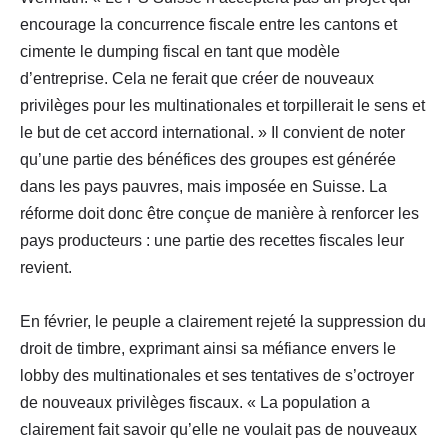
encourage la concurrence fiscale entre les cantons et
cimente le dumping fiscal en tant que modèle
d’entreprise. Cela ne ferait que créer de nouveaux
privilèges pour les multinationales et torpillerait le sens et
le but de cet accord international. » Il convient de noter
qu’une partie des bénéfices des groupes est générée
dans les pays pauvres, mais imposée en Suisse. La
réforme doit donc être conçue de manière à renforcer les
pays producteurs : une partie des recettes fiscales leur
revient.
En février, le peuple a clairement rejeté la suppression du
droit de timbre, exprimant ainsi sa méfiance envers le
lobby des multinationales et ses tentatives de s’octroyer
de nouveaux privilèges fiscaux. « La population a
clairement fait savoir qu’elle ne voulait pas de nouveaux