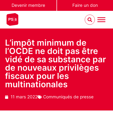
Devenir membre
Faire un don
L’impôt minimum de
l’OCDE ne doit pas être
vidé de sa substance par
de nouveaux privilèges
fiscaux pour les
multinationales
11 mars 2022
Communiqués de presse