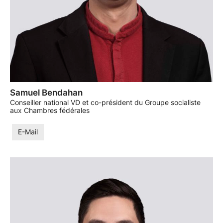
Samuel Bendahan
Conseiller national VD et co-président du Groupe socialiste
aux Chambres fédérales
E-Mail