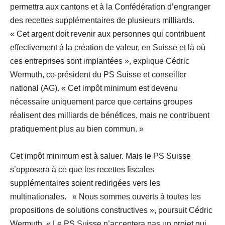
permettra aux cantons et à la Confédération d’engranger
des recettes supplémentaires de plusieurs milliards.
« Cet argent doit revenir aux personnes qui contribuent
effectivement à la création de valeur, en Suisse et là où
ces entreprises sont implantées », explique Cédric
Wermuth, co-président du PS Suisse et conseiller
national (AG). « Cet impôt minimum est devenu
nécessaire uniquement parce que certains groupes
réalisent des milliards de bénéfices, mais ne contribuent
pratiquement plus au bien commun. »
Cet impôt minimum est à saluer. Mais le PS Suisse
s’opposera à ce que les recettes fiscales
supplémentaires soient redirigées vers les
multinationales. « Nous sommes ouverts à toutes les
propositions de solutions constructives », poursuit Cédric
Wermuth. « Le PS Suisse n’acceptera pas un projet qui