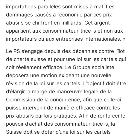
importations parallèles sont mises à mal. Les
dommages causés à l’économie par ces prix
abusifs se chiffrent en milliards. Cet argent
appartient aux consommateur-trice-s et non aux
importateurs ou aux entreprises internationales. »
Le PS s’engage depuis des décennies contre l’îlot
de cherté suisse et pour une loi sur les cartels qui
soit réellement efficace. Le Groupe socialiste
déposera une motion exigeant une nouvelle
révision de la loi sur les cartels. L’objectif doit être
d’élargir la marge de manœuvre légale de la
Commission de la concurrence, afin que celle-ci
puisse intervenir de manière efficace contre les
prix abusifs parfois pratiqués. Afin de renforcer le
pouvoir d’achat des consommateur-trice-s, la
Suisse doit se doter d’une loi sur les cartels