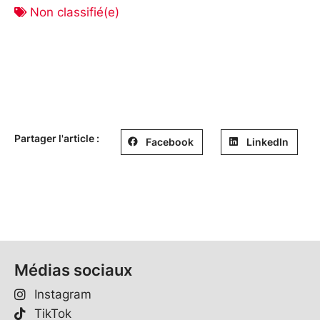
Non classifié(e)
Partager l'article :
Facebook
LinkedIn
Médias sociaux
Instagram
TikTok