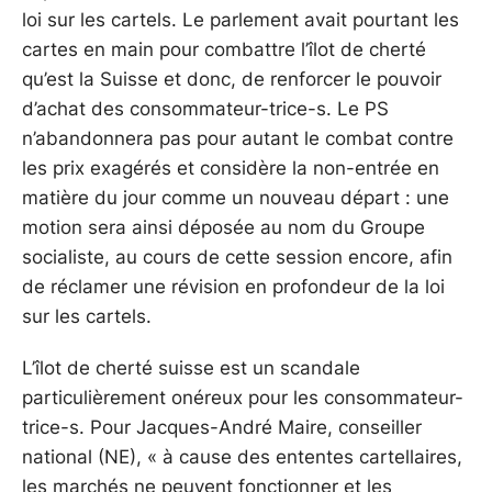
loi sur les cartels. Le parlement avait pourtant les
cartes en main pour combattre l’îlot de cherté
qu’est la Suisse et donc, de renforcer le pouvoir
d’achat des consommateur-trice-s. Le PS
n’abandonnera pas pour autant le combat contre
les prix exagérés et considère la non-entrée en
matière du jour comme un nouveau départ : une
motion sera ainsi déposée au nom du Groupe
socialiste, au cours de cette session encore, afin
de réclamer une révision en profondeur de la loi
sur les cartels.
L’îlot de cherté suisse est un scandale
particulièrement onéreux pour les consommateur-
trice-s. Pour Jacques-André Maire, conseiller
national (NE), « à cause des ententes cartellaires,
les marchés ne peuvent fonctionner et les