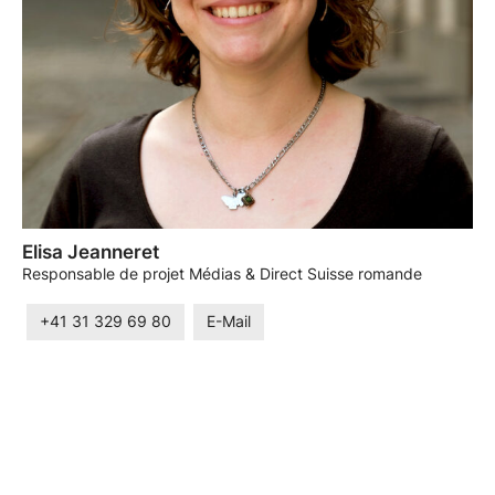
Elisa Jeanneret
Responsable de projet Médias & Direct Suisse romande
+41 31 329 69 80
E-Mail