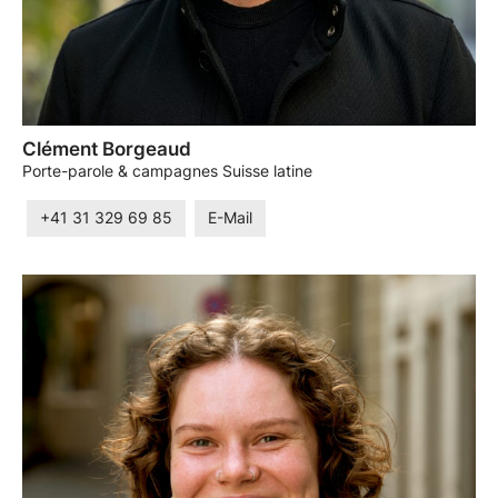
Clément Borgeaud
Porte-parole & campagnes Suisse latine
+41 31 329 69 85
E-Mail