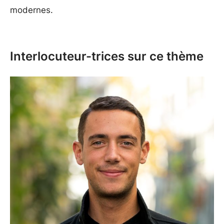
modernes.
Interlocuteur-trices sur ce thème