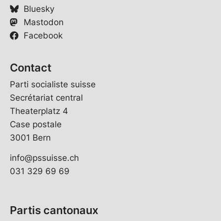
Bluesky
Mastodon
Facebook
Contact
Parti socialiste suisse
Secrétariat central
Theaterplatz 4
Case postale
3001 Bern
info@pssuisse.ch
031 329 69 69
Partis cantonaux