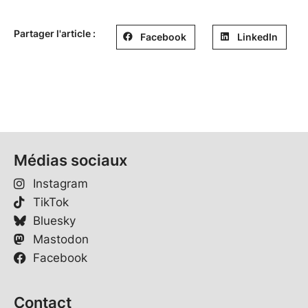
Partager l'article :
Facebook
LinkedIn
Médias sociaux
Instagram
TikTok
Bluesky
Mastodon
Facebook
Contact