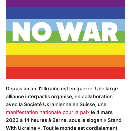
Depuis un an, l’Ukraine est en guerre. Une large
alliance interpartis organise, en collaboration
avec la Société Ukrainienne en Suisse, une
manifestation nationale pour la paix
le 4 mars
2023 à 14 heures à Berne, sous le slogan « Stand
With Ukraine ». Tout le monde est cordialement