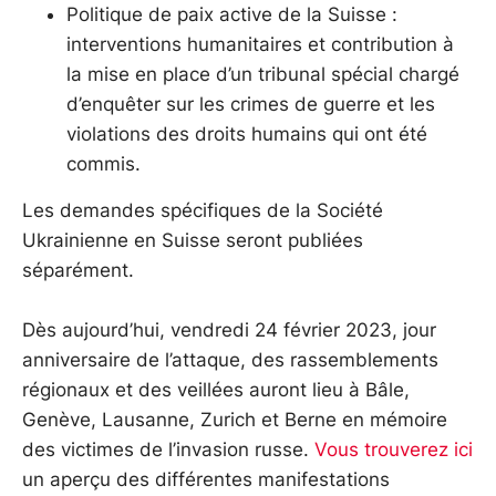
Politique de paix active de la Suisse :
interventions humanitaires et contribution à
la mise en place d’un tribunal spécial chargé
d’enquêter sur les crimes de guerre et les
violations des droits humains qui ont été
commis.
Les demandes spécifiques de la Société
Ukrainienne en Suisse seront publiées
séparément.
Dès aujourd’hui, vendredi 24 février 2023, jour
anniversaire de l’attaque, des rassemblements
régionaux et des veillées auront lieu à Bâle,
Genève, Lausanne, Zurich et Berne en mémoire
des victimes de l’invasion russe.
Vous trouverez ici
un aperçu des différentes manifestations