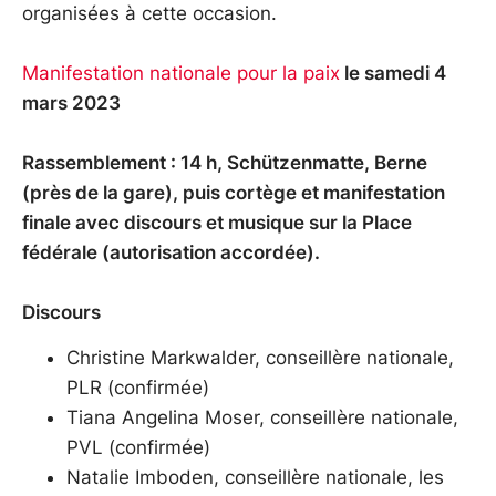
organisées à cette occasion.
Manifestation nationale pour la paix
le samedi 4
mars 2023
Rassemblement : 14 h, Schützenmatte, Berne
(près de la gare), puis cortège et manifestation
finale avec discours et musique sur la Place
fédérale (autorisation accordée).
Discours
Christine Markwalder, conseillère nationale,
PLR (confirmée)
Tiana Angelina Moser, conseillère nationale,
PVL (confirmée)
Natalie Imboden, conseillère nationale, les