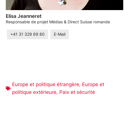
Elisa Jeanneret
Responsable de projet Médias & Direct Suisse romande
+41 31 329 69 80
E-Mail
Europe et politique étrangère
,
Europe et
politique extérieure
,
Paix et sécurité