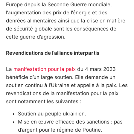
Europe depuis la Seconde Guerre mondiale,
l’augmentation des prix de l’énergie et des
denrées alimentaires ainsi que la crise en matière
de sécurité globale sont les conséquences de
cette guerre d’agression.
Revendications de l’alliance interpartis
La
manifestation pour la paix
du 4 mars 2023
bénéficie d’un large soutien. Elle demande un
soutien continu à l’Ukraine et appelle à la paix. Les
revendications de la manifestation pour la paix
sont notamment les suivantes :
Soutien au peuple ukrainien.
Mise en œuvre efficace des sanctions : pas
d’argent pour le régime de Poutine.