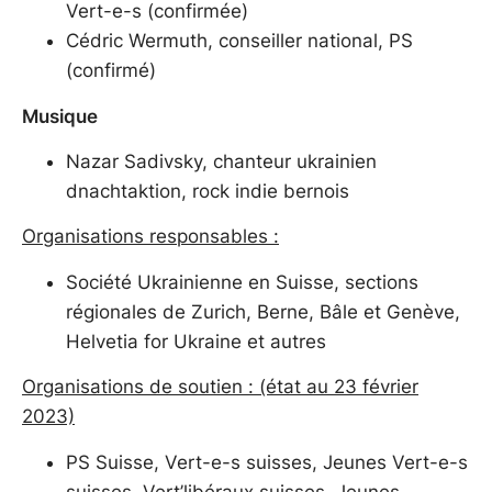
Vert-e-s (confirmée)
Cédric Wermuth, conseiller national, PS
(confirmé)
Musique
Nazar Sadivsky, chanteur ukrainien
dnachtaktion, rock indie bernois
Organisations responsables :
Société Ukrainienne en Suisse, sections
régionales de Zurich, Berne, Bâle et Genève,
Helvetia for Ukraine et autres
Organisations de soutien : (état au 23 février
2023)
PS Suisse, Vert-e-s suisses, Jeunes Vert-e-s
suisses, Vert’libéraux suisses, Jeunes