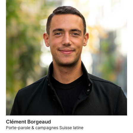
Clément Borgeaud
Porte-parole & campagnes Suisse latine