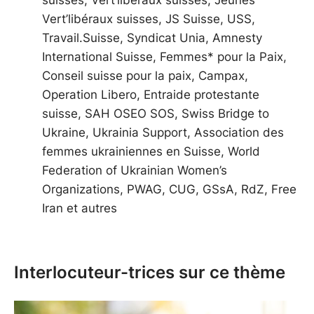
Vert’libéraux suisses, JS Suisse, USS,
Travail.Suisse, Syndicat Unia, Amnesty
International Suisse, Femmes* pour la Paix,
Conseil suisse pour la paix, Campax,
Operation Libero, Entraide protestante
suisse, SAH OSEO SOS, Swiss Bridge to
Ukraine, Ukrainia Support, Association des
femmes ukrainiennes en Suisse, World
Federation of Ukrainian Women’s
Organizations, PWAG, CUG, GSsA, RdZ, Free
Iran et autres
Interlocuteur-trices sur ce thème