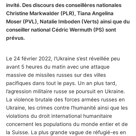
invité. Des discours des conseillères nationales
Christine Markwalder (PLR), Tiana Angelina
Moser (PVL), Natalie Imboden (Verts) ainsi que du
conseiller national Cédric Wermuth (PS) sont
prévus.
Le 24 février 2022, l’Ukraine s’est réveillée peu
avant 5 heures du matin avec une attaque
massive de missiles russes sur des villes
pacifiques dans tout le pays. Un an plus tard,
l’agression militaire russe se poursuit en Ukraine.
La violence brutale des forces armées russes en
Ukraine, les crimes contre l’humanité ainsi que les
violations du droit international humanitaire
concernent les populations du monde entier et de
la Suisse. La plus grande vague de réfugié-es en