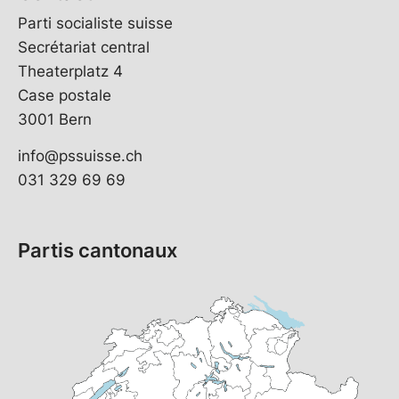
Parti socialiste suisse
Secrétariat central
Theaterplatz 4
Case postale
3001 Bern
info@pssuisse.ch
031 329 69 69
Partis cantonaux