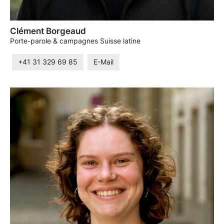
Clément Borgeaud
Porte-parole & campagnes Suisse latine
+41 31 329 69 85
E-Mail