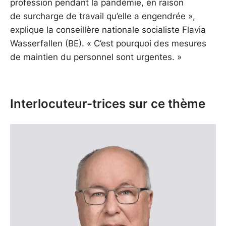
profession pendant la pandémie, en raison
de surcharge de travail qu’elle a engendrée »,
explique la conseillère nationale socialiste Flavia
Wasserfallen (BE). « C’est pourquoi des mesures
de maintien du personnel sont urgentes. »
Interlocuteur-trices sur ce thème