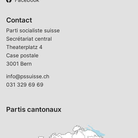
Contact
Parti socialiste suisse
Secrétariat central
Theaterplatz 4
Case postale
3001 Bern
info@pssuisse.ch
031 329 69 69
Partis cantonaux