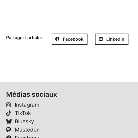
Partager l'article :
Facebook
LinkedIn
Médias sociaux
Instagram
TikTok
Bluesky
Mastodon
Facebook