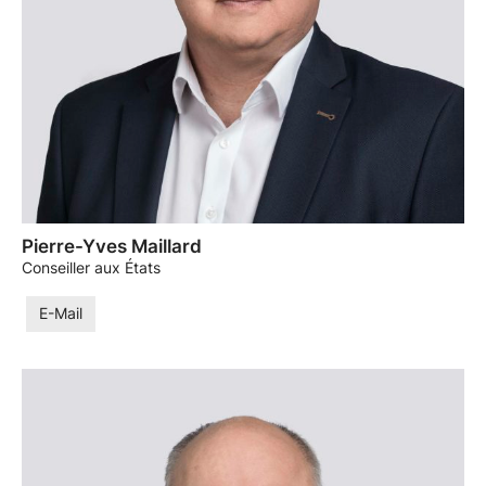
Pierre-Yves Maillard
Conseiller aux États
E-Mail