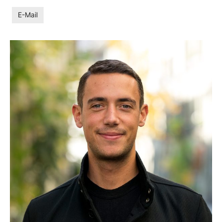
E-Mail