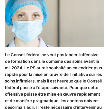
Le Conseil fédéral ne veut pas lancer l’offensive
de formation dans le domaine des soins avant la
mi-2024. Le PS aurait souhaité un calendrier plus
rapide pour la mise en œuvre de l’initiative sur les
soins infirmiers, mais il est heureux que le Conseil
fédéral passe à l’étape suivante. Pour que cette
offensive puisse être mise en œuvre rapidement
et de manière pragmatique, les cantons doivent
désormais agir. Il reste nécessaire d’intervenir au