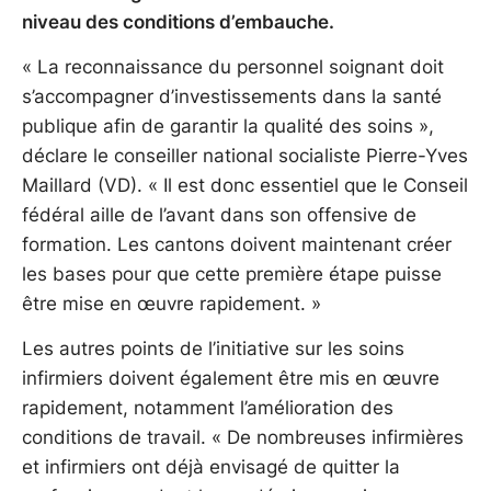
niveau des conditions d’embauche.
« La reconnaissance du personnel soignant doit
s’accompagner d’investissements dans la santé
publique afin de garantir la qualité des soins »,
déclare le conseiller national socialiste Pierre-Yves
Maillard (VD). « Il est donc essentiel que le Conseil
fédéral aille de l’avant dans son offensive de
formation. Les cantons doivent maintenant créer
les bases pour que cette première étape puisse
être mise en œuvre rapidement. »
Les autres points de l’initiative sur les soins
infirmiers doivent également être mis en œuvre
rapidement, notamment l’amélioration des
conditions de travail. « De nombreuses infirmières
et infirmiers ont déjà envisagé de quitter la