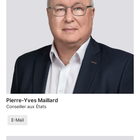
Pierre-Yves Maillard
Conseiller aux États
E-Mail