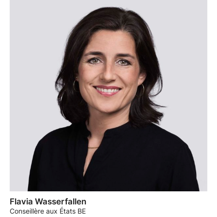
Flavia Wasserfallen
Conseillère aux États BE