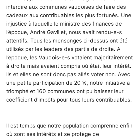
interdire aux communes vaudoises de faire des
cadeaux aux contribuables les plus fortunés. Une
injustice à laquelle le ministre des finances de
l’époque, André Gavillet, nous avait rendu-e-s
attentifs. Tous les mensonges ci-dessus ont été
utilisés par les leaders des partis de droite. A
l’époque, les Vaudois-e-s votaient majoritairement
à droite mais avaient compris où était leur intérêt.
Ils et elles ne sont donc pas allés voter non. Avec
une petite participation de 20 %, notre initiative a
triomphé et 160 communes ont pu baisser leur
coefficient d’impôts pour tous leurs contribuables.
Il est temps que notre population comprenne enfin
où sont ses intérêts et se protège de