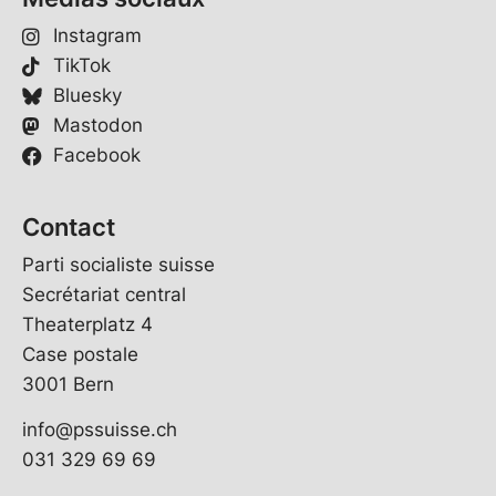
Instagram
TikTok
Bluesky
Mastodon
Facebook
Contact
Parti socialiste suisse
Secrétariat central
Theaterplatz 4
Case postale
3001 Bern
info@pssuisse.ch
031 329 69 69