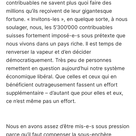
contribuables ne savent plus quoi faire des
millions qu’ils reçoivent de leur gigantesque
fortune. « Invitons-les », en quelque sorte, à nous
soulager, nous, les 5’300’000 contribuables
suisses fortement imposé-e-s sous prétexte que
nous vivons dans un pays riche. Il est temps de
renverser la vapeur et d’en décider
démocratiquement. Très peu de personnes
remettent en question aujourd’hui notre système
économique libéral. Que celles et ceux qui en
bénéficient outrageusement fassent un effort
supplémentaire – d’autant que pour elles et eux,
ce n’est même pas un effort.
Nous en avons assez d’être mis-e-s sous pression
parce qu’il faut compenser la sous-enchère