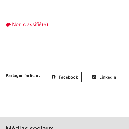
Non classifié(e)
Partager l'article :
Facebook
LinkedIn
Médias sociaux