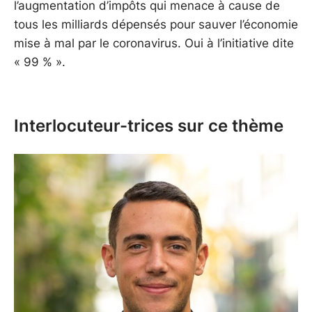
l’augmentation d’impôts qui menace à cause de
tous les milliards dépensés pour sauver l’économie
mise à mal par le coronavirus. Oui à l’initiative dite
« 99 % ».
Interlocuteur-trices sur ce thème