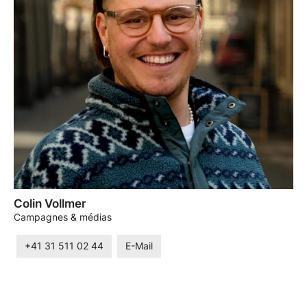
Colin Vollmer
Campagnes & médias
+41 31 511 02 44
E-Mail