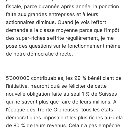
fiscale, parce qu’année après année, la ponction
faite aux grandes entreprises et à leurs
actionnaires diminue. Quand je vois l’effort
demandé à la classe moyenne parce que l’impôt
des super-riches s’effrite régulièrement, je me
pose des questions sur le fonctionnement même
de notre démocratie directe.
5’300’000 contribuables, les 99 % bénéficiant de
l’initiative, n’auront qu’à se féliciter de cette
nouvelle obligation faite au seul 1 % de Suisses
qui ne savent plus que faire de leurs millions. A
l’époque des Trente Glorieuses, tous les états
démocratiques imposaient les plus riches au-delà
de 80 % de leurs revenus. Cela n’a pas empêché