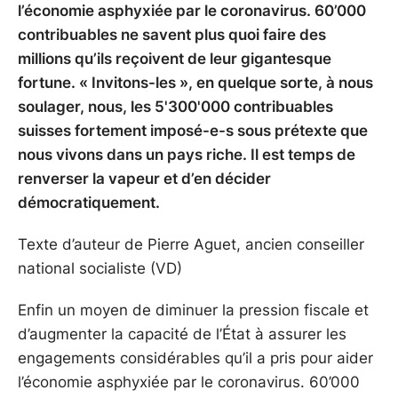
l’économie asphyxiée par le coronavirus. 60’000
contribuables ne savent plus quoi faire des
millions qu’ils reçoivent de leur gigantesque
fortune. « Invitons-les », en quelque sorte, à nous
soulager, nous, les 5'300'000 contribuables
suisses fortement imposé-e-s sous prétexte que
nous vivons dans un pays riche. Il est temps de
renverser la vapeur et d’en décider
démocratiquement.
Texte d’auteur de Pierre Aguet, ancien conseiller
national socialiste (VD)
Enfin un moyen de diminuer la pression fiscale et
d’augmenter la capacité de l’État à assurer les
engagements considérables qu’il a pris pour aider
l’économie asphyxiée par le coronavirus. 60’000