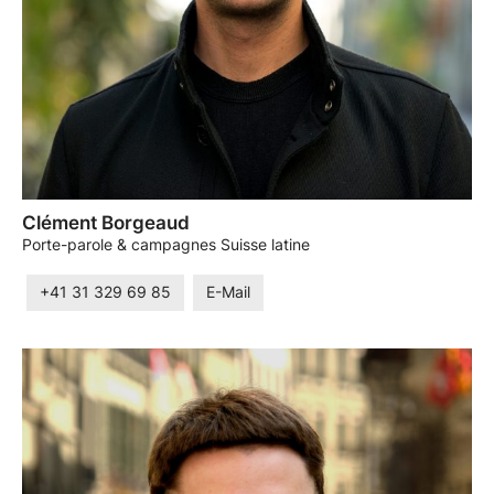
Clément Borgeaud
Porte-parole & campagnes Suisse latine
+41 31 329 69 85
E-Mail