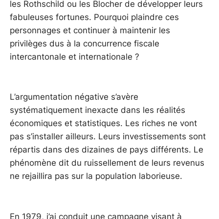
les Rothschild ou les Blocher de développer leurs
fabuleuses fortunes. Pourquoi plaindre ces
personnages et continuer à maintenir les
privilèges dus à la concurrence fiscale
intercantonale et internationale ?
L’argumentation négative s’avère
systématiquement inexacte dans les réalités
économiques et statistiques. Les riches ne vont
pas s’installer ailleurs. Leurs investissements sont
répartis dans des dizaines de pays différents. Le
phénomène dit du ruissellement de leurs revenus
ne rejaillira pas sur la population laborieuse.
En 1979, j’ai conduit une campagne visant à