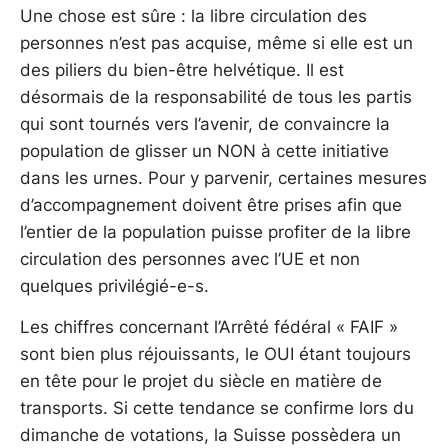
Une chose est sûre : la libre circulation des
personnes n’est pas acquise, même si elle est un
des piliers du bien-être helvétique. Il est
désormais de la responsabilité de tous les partis
qui sont tournés vers l’avenir, de convaincre la
population de glisser un NON à cette initiative
dans les urnes. Pour y parvenir, certaines mesures
d’accompagnement doivent être prises afin que
l’entier de la population puisse profiter de la libre
circulation des personnes avec l’UE et non
quelques privilégié-e-s.
Les chiffres concernant l’Arrêté fédéral « FAIF »
sont bien plus réjouissants, le OUI étant toujours
en tête pour le projet du siècle en matière de
transports. Si cette tendance se confirme lors du
dimanche de votations, la Suisse possèdera un