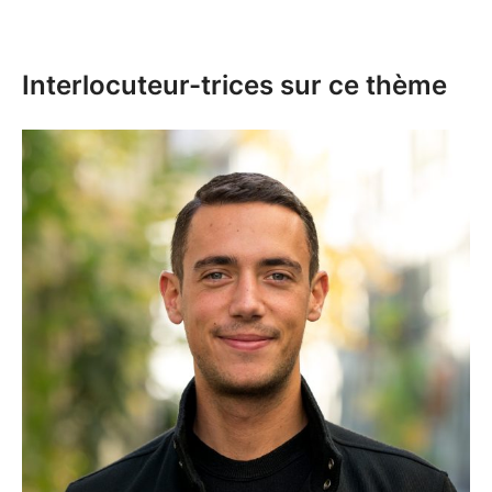
Interlocuteur-trices sur ce thème