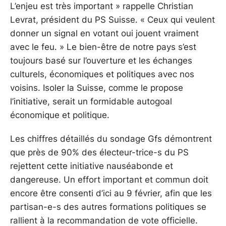
L’enjeu est très important » rappelle Christian
Levrat, président du PS Suisse. « Ceux qui veulent
donner un signal en votant oui jouent vraiment
avec le feu. » Le bien-être de notre pays s’est
toujours basé sur l’ouverture et les échanges
culturels, économiques et politiques avec nos
voisins. Isoler la Suisse, comme le propose
l’initiative, serait un formidable autogoal
économique et politique.
Les chiffres détaillés du sondage Gfs démontrent
que près de 90% des électeur-trice-s du PS
rejettent cette initiative nauséabonde et
dangereuse. Un effort important et commun doit
encore être consenti d’ici au 9 février, afin que les
partisan-e-s des autres formations politiques se
rallient à la recommandation de vote officielle.