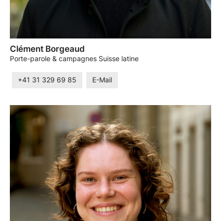
Clément Borgeaud
Porte-parole & campagnes Suisse latine
+41 31 329 69 85
E-Mail