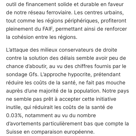
outil de financement solide et durable en faveur
de notre réseau ferroviaire. Les centres urbains,
tout comme les régions périphériques, profiteront
pleinement du FAIF, permettant ainsi de renforcer
la cohésion entre les régions.
L’attaque des milieux conservateurs de droite
contre la solution des délais semble avoir peu de
chance d’aboutir, au vu des chiffres fournis par le
sondage Gfs. L’approche hypocrite, prétendant
réduire les coûts de la santé, ne fait pas mouche
auprès d’une majorité de la population. Notre pays
ne semble pas prêt à accepter cette initiative
inutile, qui réduirait les coûts de la santé de
0.03%, notamment au vu du nombre
d’avortements particulièrement bas que compte la
Suisse en comparaison européenne.