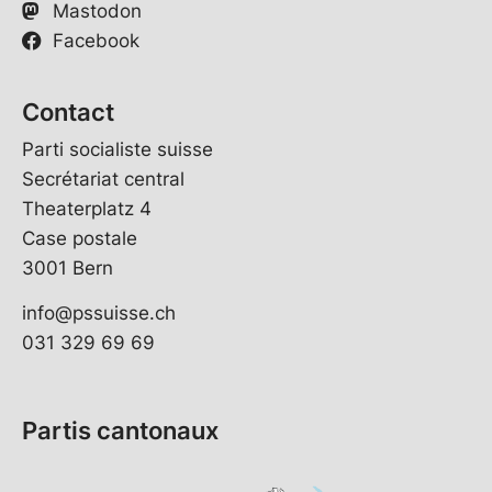
Mastodon
Facebook
Contact
Parti socialiste suisse
Secrétariat central
Theaterplatz 4
Case postale
3001 Bern
info@pssuisse.ch
031 329 69 69
Partis cantonaux