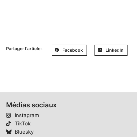
Partager l'article :
Facebook
LinkedIn
Médias sociaux
Instagram
TikTok
Bluesky