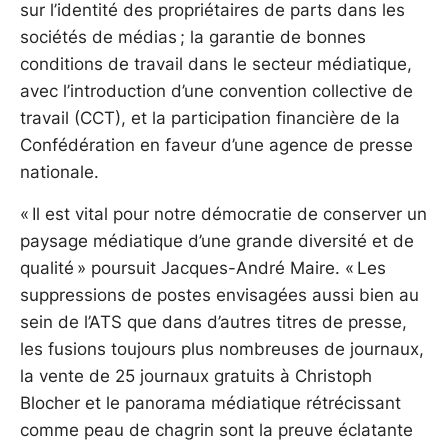
sur l’identité des propriétaires de parts dans les
sociétés de médias ; la garantie de bonnes
conditions de travail dans le secteur médiatique,
avec l’introduction d’une convention collective de
travail (CCT), et la participation financière de la
Confédération en faveur d’une agence de presse
nationale.
« Il est vital pour notre démocratie de conserver un
paysage médiatique d’une grande diversité et de
qualité » poursuit Jacques-André Maire. « Les
suppressions de postes envisagées aussi bien au
sein de l’ATS que dans d’autres titres de presse,
les fusions toujours plus nombreuses de journaux,
la vente de 25 journaux gratuits à Christoph
Blocher et le panorama médiatique rétrécissant
comme peau de chagrin sont la preuve éclatante