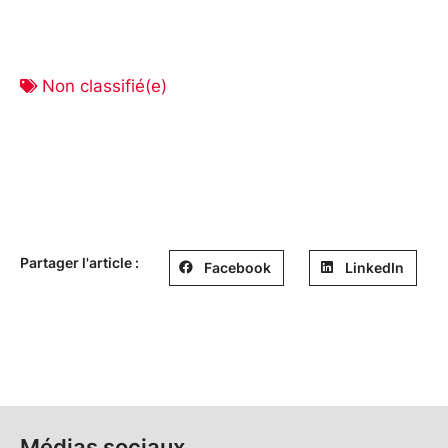
Non classifié(e)
Partager l'article :
Facebook
LinkedIn
Médias sociaux