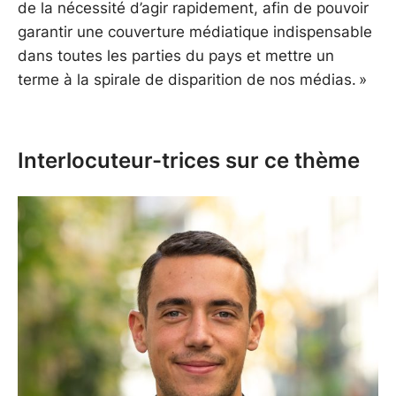
de la nécessité d’agir rapidement, afin de pouvoir
garantir une couverture médiatique indispensable
dans toutes les parties du pays et mettre un
terme à la spirale de disparition de nos médias. »
Interlocuteur-trices sur ce thème