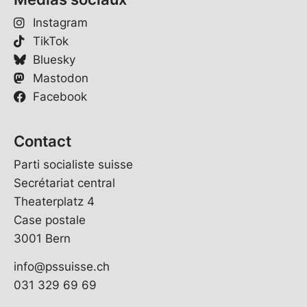
Instagram
TikTok
Bluesky
Mastodon
Facebook
Contact
Parti socialiste suisse
Secrétariat central
Theaterplatz 4
Case postale
3001 Bern
info@pssuisse.ch
031 329 69 69