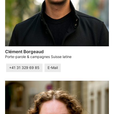
Clément Borgeaud
Porte-parole & campagnes Suisse latine
+41 31 329 69 85
E-Mail