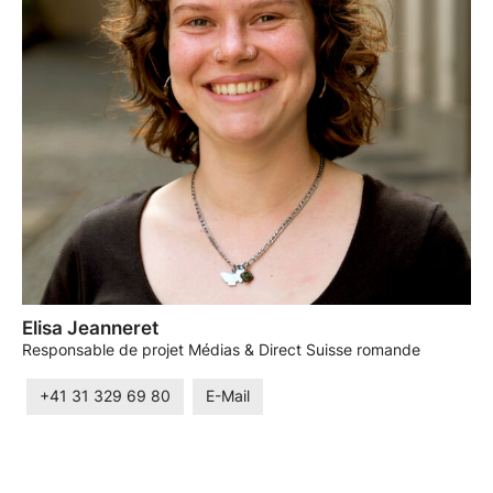
Elisa Jeanneret
Responsable de projet Médias & Direct Suisse romande
+41 31 329 69 80
E-Mail