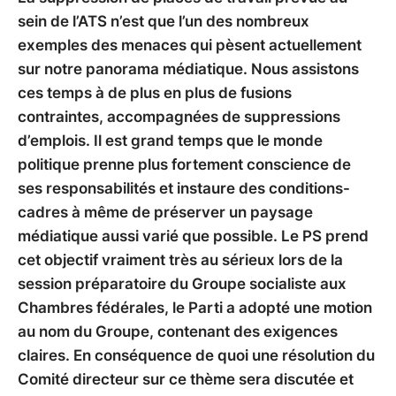
sein de l’ATS n’est que l’un des nombreux
exemples des menaces qui pèsent actuellement
sur notre panorama médiatique. Nous assistons
ces temps à de plus en plus de fusions
contraintes, accompagnées de suppressions
d’emplois. Il est grand temps que le monde
politique prenne plus fortement conscience de
ses responsabilités et instaure des conditions-
cadres à même de préserver un paysage
médiatique aussi varié que possible. Le PS prend
cet objectif vraiment très au sérieux lors de la
session préparatoire du Groupe socialiste aux
Chambres fédérales, le Parti a adopté une motion
au nom du Groupe, contenant des exigences
claires. En conséquence de quoi une résolution du
Comité directeur sur ce thème sera discutée et