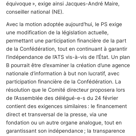
équivoque », exige ainsi Jacques-André Maire,
conseiller national (NE).
Avec la motion adoptée aujourd’hui, le PS exige
une modification de la législation actuelle,
permettant une participation financière de la part
de la Confédération, tout en continuant à garantir
l’indépendance de l’ATS vis-à-vis de l’État. Un plan
B pourrait être d’examiner la création d’une agence
nationale d’information à but non lucratif, avec
participation financière de la Confédération. La
résolution que le Comité directeur proposera lors
de l’Assemblée des délégué-e-s du 24 février
contient des exigences similaires : le financement
direct et transversal de la presse, via une
fondation ou un autre organe analogue, tout en
garantissant son indépendance ; la transparence