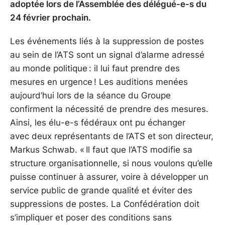
adoptée lors de l’Assemblée des délégué-e-s du
24 février prochain.
Les événements liés à la suppression de postes
au sein de l’ATS sont un signal d’alarme adressé
au monde politique : il lui faut prendre des
mesures en urgence ! Les auditions menées
aujourd’hui lors de la séance du Groupe
confirment la nécessité de prendre des mesures.
Ainsi, les élu-e-s fédéraux ont pu échanger
avec deux représentants de l’ATS et son directeur,
Markus Schwab. « Il faut que l’ATS modifie sa
structure organisationnelle, si nous voulons qu’elle
puisse continuer à assurer, voire à développer un
service public de grande qualité et éviter des
suppressions de postes. La Confédération doit
s’impliquer et poser des conditions sans