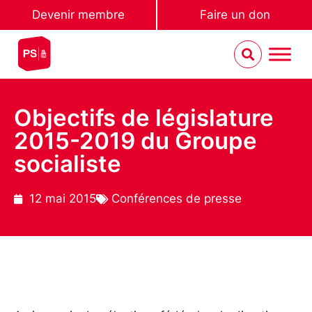
Devenir membre
Faire un don
Objectifs de législature
2015-2019 du Groupe
socialiste
12 mai 2015
Conférences de presse