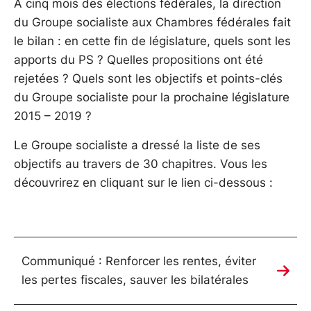
A cinq mois des élections fédérales, la direction
du Groupe socialiste aux Chambres fédérales fait
le bilan : en cette fin de législature, quels sont les
apports du PS ? Quelles propositions ont été
rejetées ? Quels sont les objectifs et points-clés
du Groupe socialiste pour la prochaine législature
2015 – 2019 ?
Le Groupe socialiste a dressé la liste de ses
objectifs au travers de 30 chapitres. Vous les
découvrirez en cliquant sur le lien ci-dessous :
Communiqué : Renforcer les rentes, éviter
les pertes fiscales, sauver les bilatérales