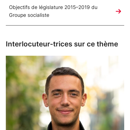
Objectifs de législature 2015–2019 du
Groupe socialiste
Interlocuteur-trices sur ce thème