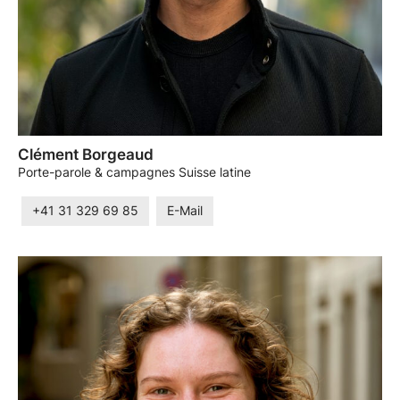
Clément Borgeaud
Porte-parole & campagnes Suisse latine
+41 31 329 69 85
E-Mail