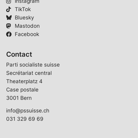
Instagram
TikTok
Bluesky
Mastodon
Facebook
Contact
Parti socialiste suisse
Secrétariat central
Theaterplatz 4
Case postale
3001 Bern
info@pssuisse.ch
031 329 69 69