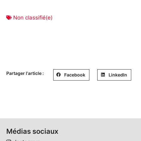
Non classifié(e)
Partager l'article :
Facebook
LinkedIn
Médias sociaux