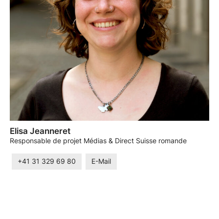
Elisa Jeanneret
Responsable de projet Médias & Direct Suisse romande
+41 31 329 69 80
E-Mail