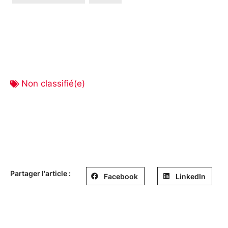
Non classifié(e)
Partager l'article :
Facebook
LinkedIn