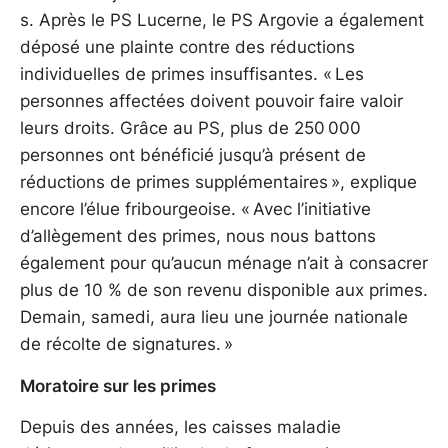
s. Après le PS Lucerne, le PS Argovie a également
déposé une plainte contre des réductions
individuelles de primes insuffisantes. « Les
personnes affectées doivent pouvoir faire valoir
leurs droits. Grâce au PS, plus de 250 000
personnes ont bénéficié jusqu’à présent de
réductions de primes supplémentaires », explique
encore l’élue fribourgeoise. « Avec l’initiative
d’allègement des primes, nous nous battons
également pour qu’aucun ménage n’ait à consacrer
plus de 10 % de son revenu disponible aux primes.
Demain, samedi, aura lieu une journée nationale
de récolte de signatures. »
Moratoire sur les primes
Depuis des années, les caisses maladie