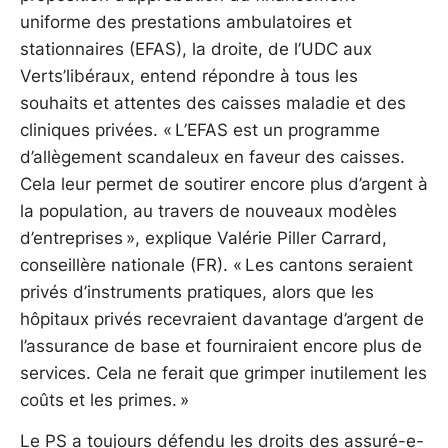
uniforme des prestations ambulatoires et
stationnaires (EFAS), la droite, de l’UDC aux
Verts’libéraux, entend répondre à tous les
souhaits et attentes des caisses maladie et des
cliniques privées. « L’EFAS est un programme
d’allègement scandaleux en faveur des caisses.
Cela leur permet de soutirer encore plus d’argent à
la population, au travers de nouveaux modèles
d’entreprises », explique Valérie Piller Carrard,
conseillère nationale (FR). « Les cantons seraient
privés d’instruments pratiques, alors que les
hôpitaux privés recevraient davantage d’argent de
l’assurance de base et fourniraient encore plus de
services. Cela ne ferait que grimper inutilement les
coûts et les primes. »
Le PS a toujours défendu les droits des assuré-e-