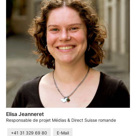
Elisa Jeanneret
Responsable de projet Médias & Direct Suisse romande
+41 31 329 69 80
E-Mail