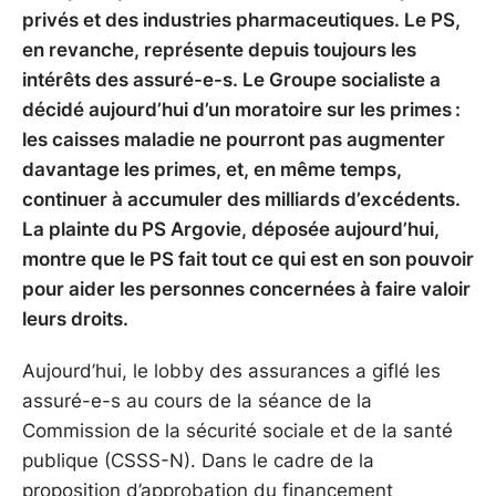
privés et des industries pharmaceutiques. Le PS,
en revanche, représente depuis toujours les
intérêts des assuré-e-s. Le Groupe socialiste a
décidé aujourd’hui d’un moratoire sur les primes :
les caisses maladie ne pourront pas augmenter
davantage les primes, et, en même temps,
continuer à accumuler des milliards d’excédents.
La plainte du PS Argovie, déposée aujourd’hui,
montre que le PS fait tout ce qui est en son pouvoir
pour aider les personnes concernées à faire valoir
leurs droits.
Aujourd’hui, le lobby des assurances a giflé les
assuré-e-s au cours de la séance de la
Commission de la sécurité sociale et de la santé
publique (CSSS-N). Dans le cadre de la
proposition d’approbation du financement