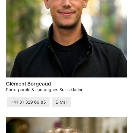
Clément Borgeaud
Porte-parole & campagnes Suisse latine
+41 31 329 69 85
E-Mail