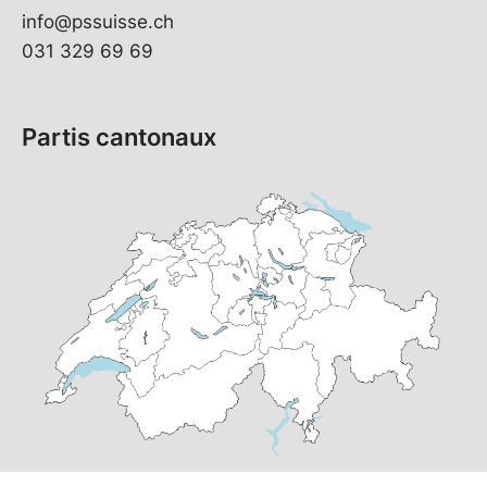
info@pssuisse.ch
031 329 69 69
Partis cantonaux