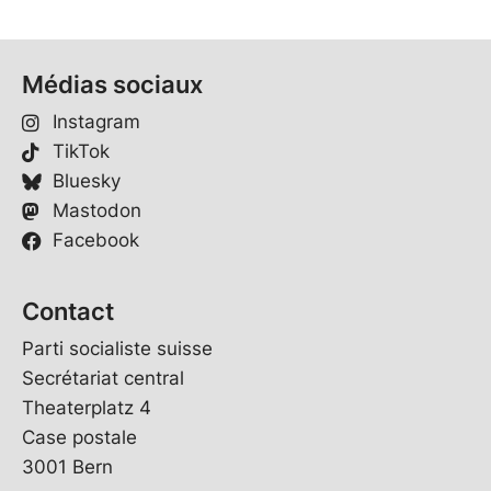
Médias sociaux
Instagram
TikTok
Bluesky
Mastodon
Facebook
Contact
Parti socialiste suisse
Secrétariat central
Theaterplatz 4
Case postale
3001 Bern