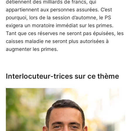
détiennent des milliards de francs, qui
appartiennent aux personnes assurées. C’est
pourquoi, lors de la session d’automne, le PS
exigera un moratoire immédiat sur les primes.
Tant que ces réserves ne seront pas épuisées, les
caisses maladie ne seront plus autorisées à
augmenter les primes.
Interlocuteur-trices sur ce thème